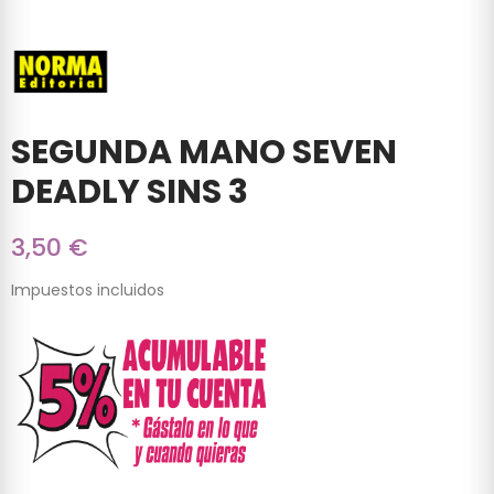
SEGUNDA MANO SEVEN
DEADLY SINS 3
3,50 €
Impuestos incluidos