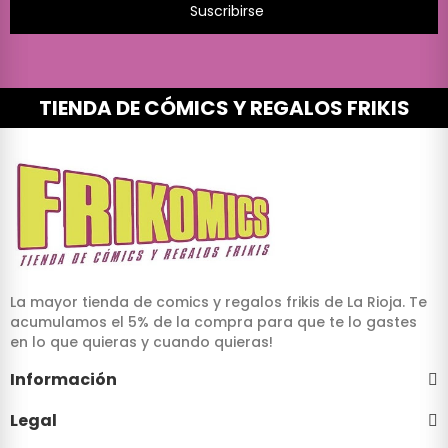
Suscribirse
TIENDA DE CÓMICS Y REGALOS FRIKIS
La mayor tienda de comics y regalos frikis de La Rioja. Te
acumulamos el 5% de la compra para que te lo gastes
en lo que quieras y cuando quieras!
Información
Legal