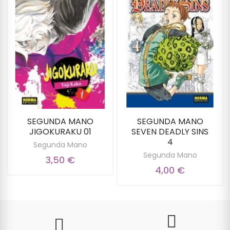
SEGUNDA MANO
SEGUNDA MANO
JIGOKURAKU 01
SEVEN DEADLY SINS
4
Segunda Mano
Segunda Mano
3,50 €
4,00 €