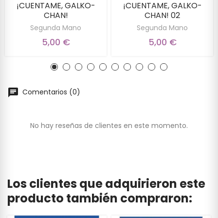
¡CUENTAME, GALKO-
¡CUENTAME, GALKO-
CHAN!
CHAN! 02
Segunda Mano
Segunda Mano
5,00 €
5,00 €
Comentarios (0)
No hay reseñas de clientes en este momento.
Los clientes que adquirieron este
producto también compraron: