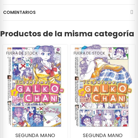
COMENTARIOS
Productos de la misma categoría
FUERA DE STOCK
FUERA DE STOCK
SEGUNDA MANO
SEGUNDA MANO