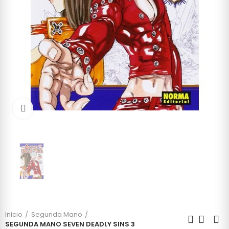
Click to enlarge
Inicio
Segunda Mano
SEGUNDA MANO SEVEN DEADLY SINS 3