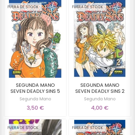
FUERA DE STOCK
FUERA DE STOCK
SEGUNDA MANO
SEGUNDA MANO
SEVEN DEADLY SINS 5
SEVEN DEADLY SINS 2
Segunda Mano
Segunda Mano
3,50 €
4,00 €
FUERA DE STOCK
FUERA DE STOCK