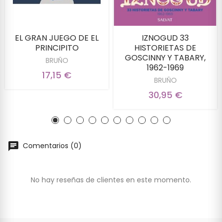
EL GRAN JUEGO DE EL
IZNOGUD 33
PRINCIPITO
HISTORIETAS DE
GOSCINNY Y TABARY,
BRUÑO
1962-1969
17,15 €
BRUÑO
30,95 €
Comentarios (0)
No hay reseñas de clientes en este momento.