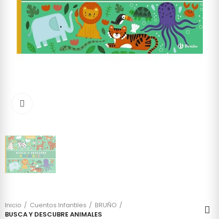
Click to enlarge
Inicio
Cuentos Infantiles
BRUÑO
BUSCA Y DESCUBRE ANIMALES