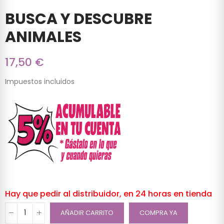
BUSCA Y DESCUBRE
ANIMALES
17,50 €
Impuestos incluidos
Hay que pedir al distribuidor, en 24 horas en tienda
AÑADIR CARRITO
COMPRA YA