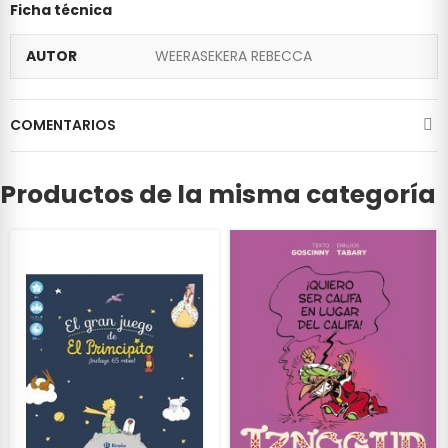
Ficha técnica
AUTOR
WEERASEKERA REBECCA
COMENTARIOS
Productos de la misma categoría