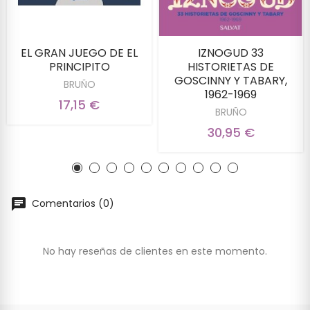
EL GRAN JUEGO DE EL
IZNOGUD 33
PRINCIPITO
HISTORIETAS DE
GOSCINNY Y TABARY,
BRUÑO
1962-1969
17,15 €
BRUÑO
30,95 €
Comentarios (0)
No hay reseñas de clientes en este momento.