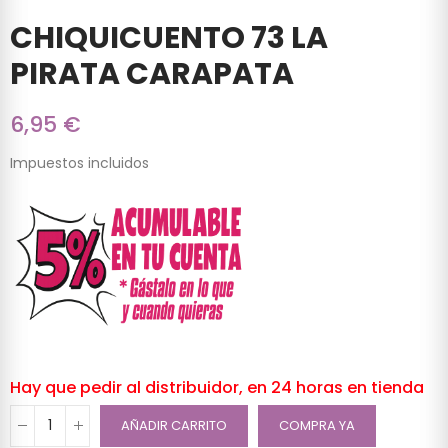
CHIQUICUENTO 73 LA
PIRATA CARAPATA
6,95 €
Impuestos incluidos
Hay que pedir al distribuidor, en 24 horas en tienda
AÑADIR CARRITO
COMPRA YA