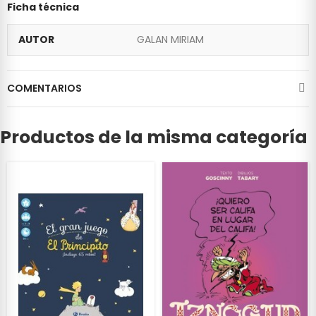
Ficha técnica
AUTOR
GALAN MIRIAM
COMENTARIOS
Productos de la misma categoría