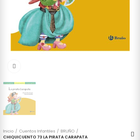
Click to enlarge
Inicio
Cuentos Infantiles
BRUÑO
CHIQUICUENTO 73 LA PIRATA CARAPATA