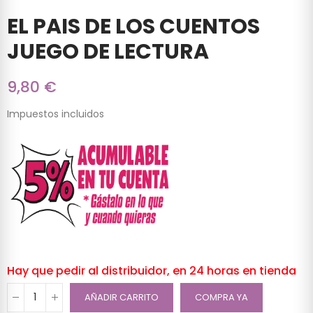
EL PAIS DE LOS CUENTOS
JUEGO DE LECTURA
9,80 €
Impuestos incluidos
Hay que pedir al distribuidor, en 24 horas en tienda
AÑADIR CARRITO
COMPRA YA