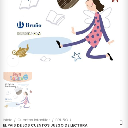
Click to enlarge
Inicio
Cuentos Infantiles
BRUÑO
EL PAIS DE LOS CUENTOS JUEGO DE LECTURA