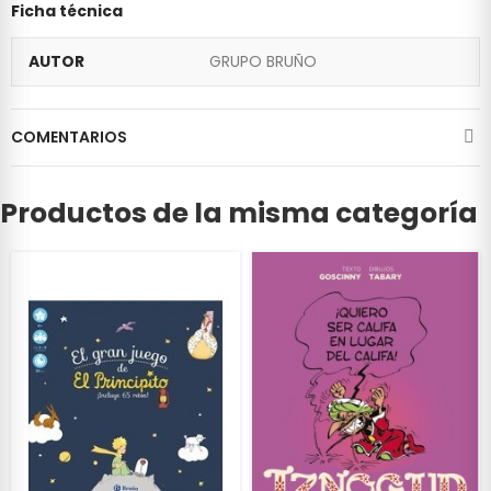
Ficha técnica
AUTOR
GRUPO BRUÑO
COMENTARIOS
Productos de la misma categoría