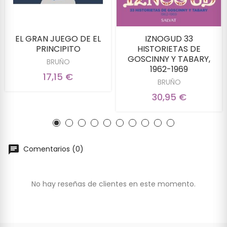
EL GRAN JUEGO DE EL
IZNOGUD 33
PRINCIPITO
HISTORIETAS DE
GOSCINNY Y TABARY,
BRUÑO
1962-1969
17,15 €
BRUÑO
30,95 €
Comentarios (0)
No hay reseñas de clientes en este momento.