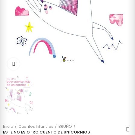
Click to enlarge
Inicio
Cuentos Infantiles
BRUÑO
ESTE NO ES OTRO CUENTO DE UNICORNIOS