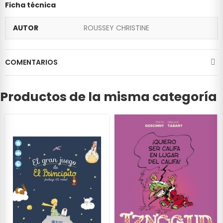
Ficha técnica
AUTOR
ROUSSEY CHRISTINE
COMENTARIOS
Productos de la misma categoría