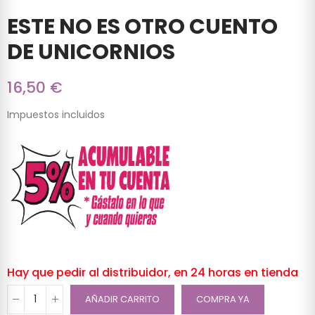
ESTE NO ES OTRO CUENTO
DE UNICORNIOS
16,50 €
Impuestos incluidos
Hay que pedir al distribuidor, en 24 horas en tienda
AÑADIR CARRITO
COMPRA YA