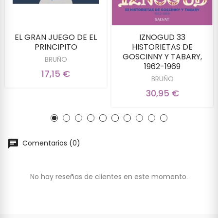
EL GRAN JUEGO DE EL
IZNOGUD 33
PRINCIPITO
HISTORIETAS DE
GOSCINNY Y TABARY,
BRUÑO
1962-1969
17,15 €
BRUÑO
30,95 €
Comentarios (0)
No hay reseñas de clientes en este momento.