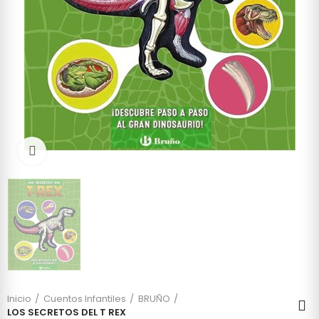
Click to enlarge
Inicio
Cuentos Infantiles
BRUÑO
LOS SECRETOS DEL T REX