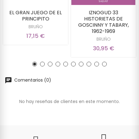
EL GRAN JUEGO DE EL
IZNOGUD 33
PRINCIPITO
HISTORIETAS DE
GOSCINNY Y TABARY,
BRUÑO
1962-1969
17,15 €
BRUÑO
30,95 €
Comentarios (0)
No hay reseñas de clientes en este momento.