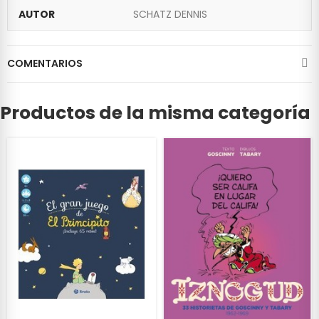
AUTOR
SCHATZ DENNIS
COMENTARIOS
Productos de la misma categoría