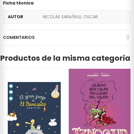
Ficha técnica
AUTOR
NICOLAS SARA/RULL OSCAR
COMENTARIOS
Productos de la misma categoría