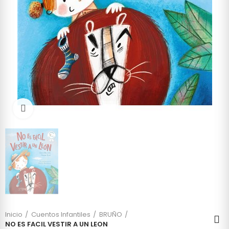
Click to enlarge
Inicio
Cuentos Infantiles
BRUÑO
NO ES FACIL VESTIR A UN LEON