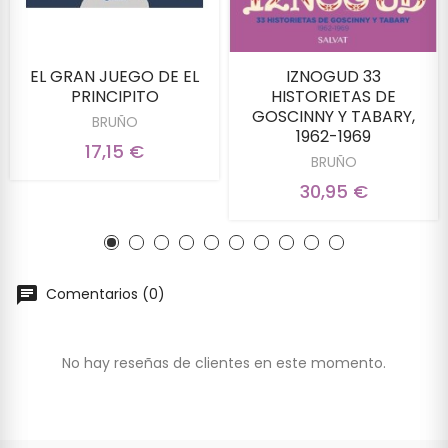
EL GRAN JUEGO DE EL
IZNOGUD 33
PRINCIPITO
HISTORIETAS DE
GOSCINNY Y TABARY,
BRUÑO
1962-1969
17,15 €
BRUÑO
30,95 €
Comentarios (0)
No hay reseñas de clientes en este momento.