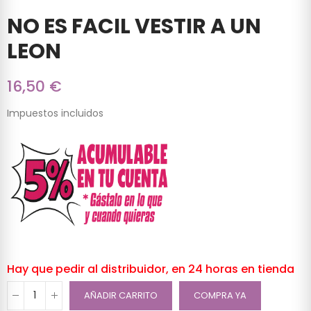
NO ES FACIL VESTIR A UN
LEON
16,50 €
Impuestos incluidos
Hay que pedir al distribuidor, en 24 horas en tienda
AÑADIR CARRITO
COMPRA YA