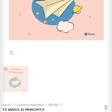
Click to enlarge
Inicio
Cuentos Infantiles
BRUÑO
TU AMIGO, EL PRINCIPITO