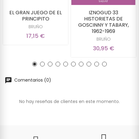
EL GRAN JUEGO DE EL
IZNOGUD 33
PRINCIPITO
HISTORIETAS DE
GOSCINNY Y TABARY,
BRUÑO
1962-1969
17,15 €
BRUÑO
30,95 €
Comentarios (0)
No hay reseñas de clientes en este momento.