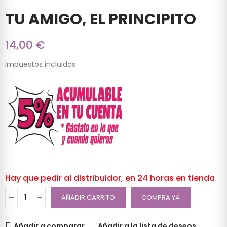
TU AMIGO, EL PRINCIPITO
14,00 €
Impuestos incluidos
Hay que pedir al distribuidor, en 24 horas en tienda
AÑADIR CARRITO
COMPRA YA
Añadir a comparar
Añadir a la lista de deseos