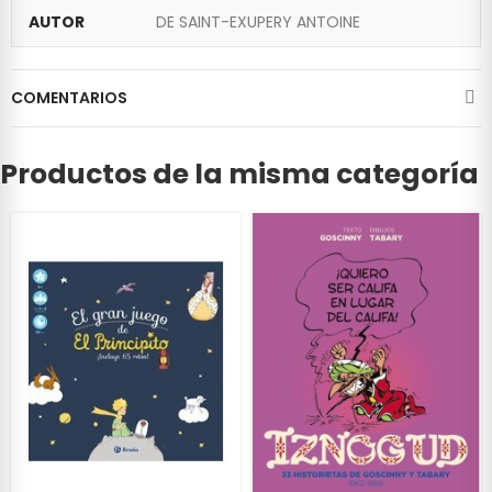
AUTOR
DE SAINT-EXUPERY ANTOINE
COMENTARIOS
Productos de la misma categoría