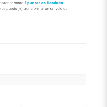
 obtener hasta
6
puntos de fidelidad
.
 se puede(n) transformar en un vale de