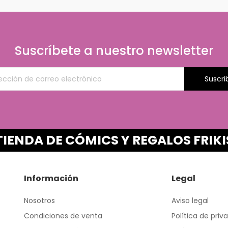
Suscríbete a nuestro newsletter
Suscri
TIENDA DE CÓMICS Y REGALOS FRIKI
Información
Legal
Nosotros
Aviso legal
Condiciones de venta
Política de priv