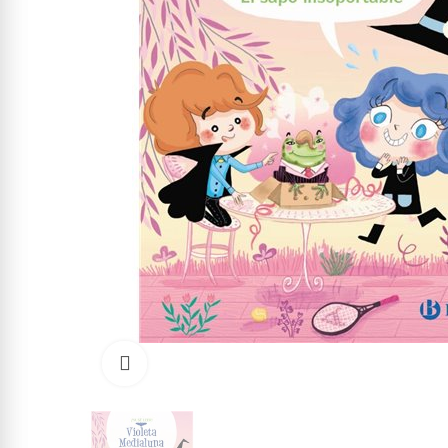
Click to enlarge