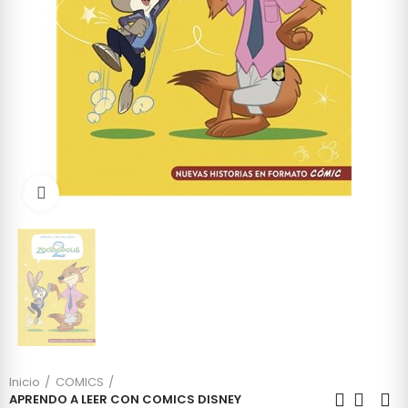
Click to enlarge
Inicio
COMICS
APRENDO A LEER CON COMICS DISNEY