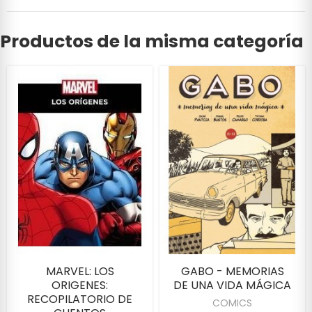
Productos de la misma categoría
MARVEL: LOS
GABO - MEMORIAS
ORIGENES:
DE UNA VIDA MÁGICA
RECOPILATORIO DE
COMICS