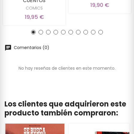
CUENTOS
19,90 €
COMICS
19,95 €
Comentarios (0)
No hay reseñas de clientes en este momento.
Los clientes que adquirieron este
producto también compraron: