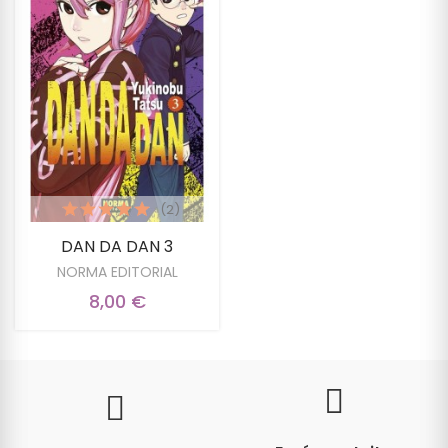
(2)
DAN DA DAN 3
NORMA EDITORIAL
8,00 €