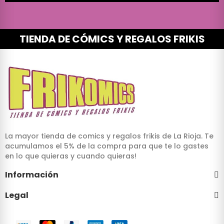
TIENDA DE CÓMICS Y REGALOS FRIKIS
La mayor tienda de comics y regalos frikis de La Rioja. Te
acumulamos el 5% de la compra para que te lo gastes
en lo que quieras y cuando quieras!
Información
Legal