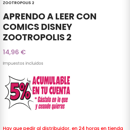
ZOOTROPOLIS 2
APRENDO A LEER CON
COMICS DISNEY
ZOOTROPOLIS 2
14,96 €
Impuestos incluidos
Hay que pedir al distribuidor, en 24 horas en tienda