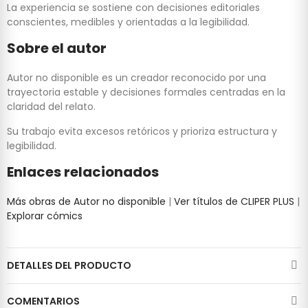
La experiencia se sostiene con decisiones editoriales
conscientes, medibles y orientadas a la legibilidad.
Sobre el autor
Autor no disponible es un creador reconocido por una
trayectoria estable y decisiones formales centradas en la
claridad del relato.
Su trabajo evita excesos retóricos y prioriza estructura y
legibilidad.
Enlaces relacionados
Más obras de Autor no disponible
|
Ver títulos de CLIPER PLUS
|
Explorar cómics
DETALLES DEL PRODUCTO
COMENTARIOS