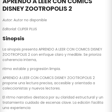
APRENDO A LEER CON COMICS
DISNEY ZOOTROPOLIS 2
Autor:
Autor no disponible
Editorial:
CLIPER PLUS
Sinopsis
La sinopsis presenta APRENDO A LEER CON COMICS DISNEY
ZOOTROPOLIS 2 con enfoque claro y medible. Se prioriza
coherencia interna,
ritmo estable y progresión limpia.
APRENDO A LEER CON COMICS DISNEY ZOOTROPOLIS 2
propone una lectura precisa, accesible y orientada a
coleccionistas y nuevos lectores.
El ritmo narrativo destaca por su claridad estructural y un
tratamiento cuidado de escenas clave. La edición facilita
una experiencia