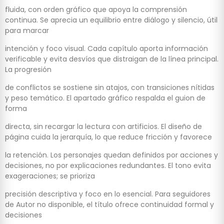
fluida, con orden gráfico que apoya la comprensión
continua. Se aprecia un equilibrio entre diálogo y silencio, útil
para marcar
intención y foco visual. Cada capítulo aporta información
verificable y evita desvíos que distraigan de la línea principal.
La progresión
de conflictos se sostiene sin atajos, con transiciones nítidas
y peso temático. El apartado gráfico respalda el guion de
forma
directa, sin recargar la lectura con artificios. El diseño de
página cuida la jerarquía, lo que reduce fricción y favorece
la retención. Los personajes quedan definidos por acciones y
decisiones, no por explicaciones redundantes. El tono evita
exageraciones; se prioriza
precisión descriptiva y foco en lo esencial. Para seguidores
de Autor no disponible, el título ofrece continuidad formal y
decisiones