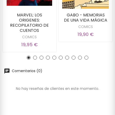
MARVEL: LOS
GABO - MEMORIAS
ORIGENES:
DE UNA VIDA MÁGICA
RECOPILATORIO DE
COMICS
CUENTOS
19,90 €
COMICS
19,95 €
Comentarios (0)
No hay reseñas de clientes en este momento.