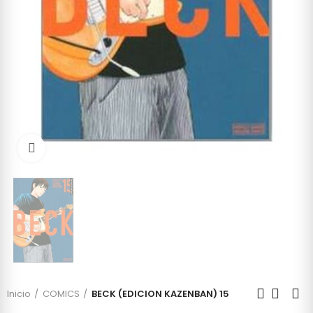
Click to enlarge
Inicio
COMICS
BECK (EDICION KAZENBAN) 15