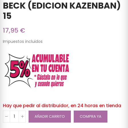
BECK (EDICION KAZENBAN)
15
17,95 €
Impuestos incluidos
Hay que pedir al distribuidor, en 24 horas en tienda
AÑADIR CARRITO
COMPRA YA