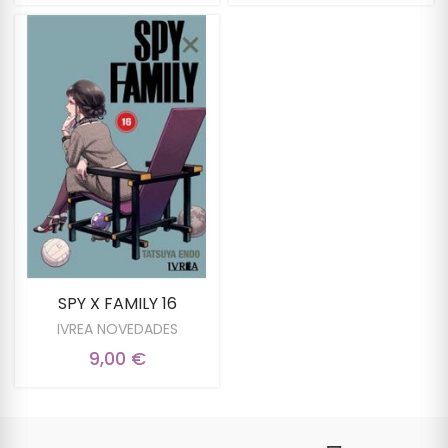
SPY X FAMILY 16
IVREA NOVEDADES
9,00 €