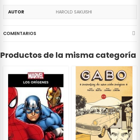
AUTOR
HAROLD SAKUISHI
COMENTARIOS
Productos de la misma categoría