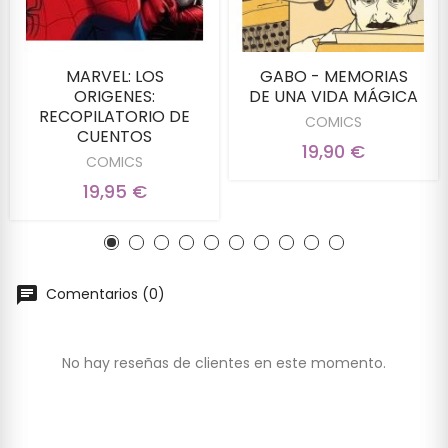
MARVEL: LOS
GABO - MEMORIAS
ORIGENES:
DE UNA VIDA MÁGICA
RECOPILATORIO DE
COMICS
CUENTOS
19,90 €
COMICS
19,95 €
Comentarios (0)
No hay reseñas de clientes en este momento.