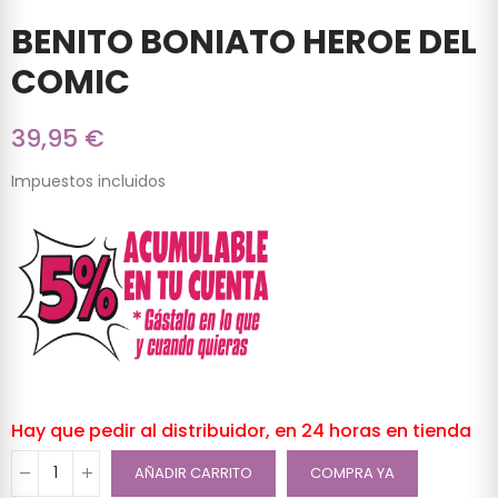
BENITO BONIATO HEROE DEL
COMIC
39,95 €
Impuestos incluidos
Hay que pedir al distribuidor, en 24 horas en tienda
AÑADIR CARRITO
COMPRA YA