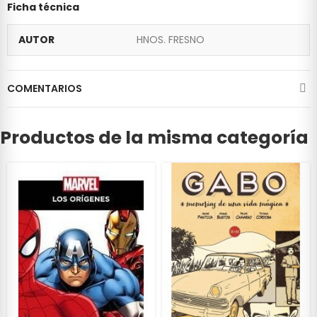
Ficha técnica
AUTOR
HNOS. FRESNO
COMENTARIOS
Productos de la misma categoría