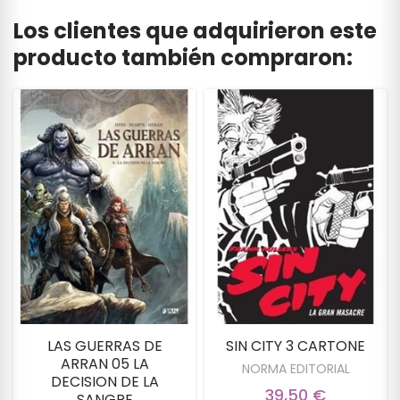
Los clientes que adquirieron este
producto también compraron:
LAS GUERRAS DE
SIN CITY 3 CARTONE
ARRAN 05 LA
NORMA EDITORIAL
DECISION DE LA
39,50 €
SANGRE