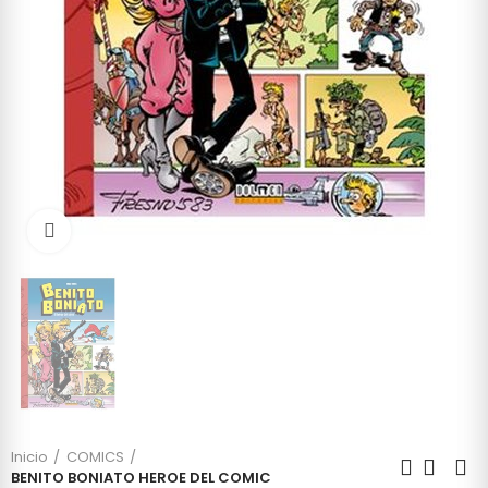
Click to enlarge
Inicio
COMICS
BENITO BONIATO HEROE DEL COMIC