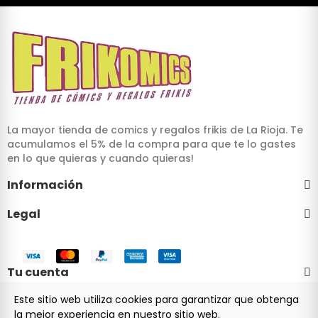
La mayor tienda de comics y regalos frikis de La Rioja. Te
acumulamos el 5% de la compra para que te lo gastes
en lo que quieras y cuando quieras!
Información
Legal
Tu cuenta
Este sitio web utiliza cookies para garantizar que obtenga
la mejor experiencia en nuestro sitio web.