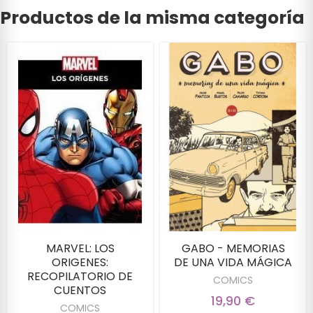
Productos de la misma categoría
MARVEL: LOS
GABO - MEMORIAS
ORIGENES:
DE UNA VIDA MÁGICA
RECOPILATORIO DE
COMICS
CUENTOS
19,90 €
COMICS