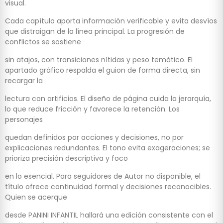
visual.
Cada capítulo aporta información verificable y evita desvíos
que distraigan de la línea principal. La progresión de
conflictos se sostiene
sin atajos, con transiciones nítidas y peso temático. El
apartado gráfico respalda el guion de forma directa, sin
recargar la
lectura con artificios. El diseño de página cuida la jerarquía,
lo que reduce fricción y favorece la retención. Los
personajes
quedan definidos por acciones y decisiones, no por
explicaciones redundantes. El tono evita exageraciones; se
prioriza precisión descriptiva y foco
en lo esencial. Para seguidores de Autor no disponible, el
título ofrece continuidad formal y decisiones reconocibles.
Quien se acerque
desde PANINI INFANTIL hallará una edición consistente con el