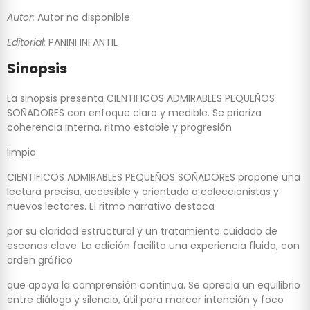
Autor:
Autor no disponible
Editorial:
PANINI INFANTIL
Sinopsis
La sinopsis presenta CIENTIFICOS ADMIRABLES PEQUEÑOS
SOÑADORES con enfoque claro y medible. Se prioriza
coherencia interna, ritmo estable y progresión
limpia.
CIENTIFICOS ADMIRABLES PEQUEÑOS SOÑADORES propone una
lectura precisa, accesible y orientada a coleccionistas y
nuevos lectores. El ritmo narrativo destaca
por su claridad estructural y un tratamiento cuidado de
escenas clave. La edición facilita una experiencia fluida, con
orden gráfico
que apoya la comprensión continua. Se aprecia un equilibrio
entre diálogo y silencio, útil para marcar intención y foco