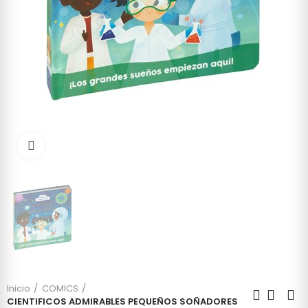
Click to enlarge
Inicio
COMICS
CIENTIFICOS ADMIRABLES PEQUEÑOS SOÑADORES