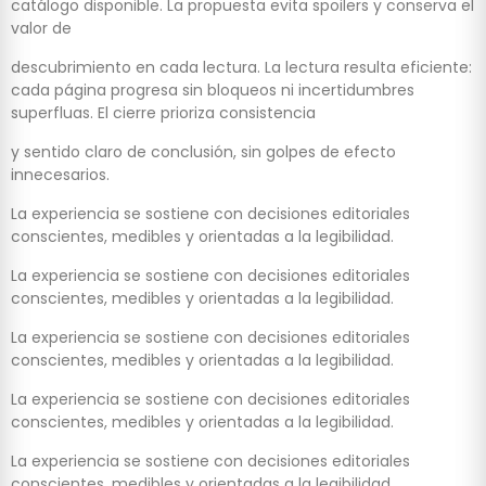
catálogo disponible. La propuesta evita spoilers y conserva el
valor de
descubrimiento en cada lectura. La lectura resulta eficiente:
cada página progresa sin bloqueos ni incertidumbres
superfluas. El cierre prioriza consistencia
y sentido claro de conclusión, sin golpes de efecto
innecesarios.
La experiencia se sostiene con decisiones editoriales
conscientes, medibles y orientadas a la legibilidad.
La experiencia se sostiene con decisiones editoriales
conscientes, medibles y orientadas a la legibilidad.
La experiencia se sostiene con decisiones editoriales
conscientes, medibles y orientadas a la legibilidad.
La experiencia se sostiene con decisiones editoriales
conscientes, medibles y orientadas a la legibilidad.
La experiencia se sostiene con decisiones editoriales
conscientes, medibles y orientadas a la legibilidad.