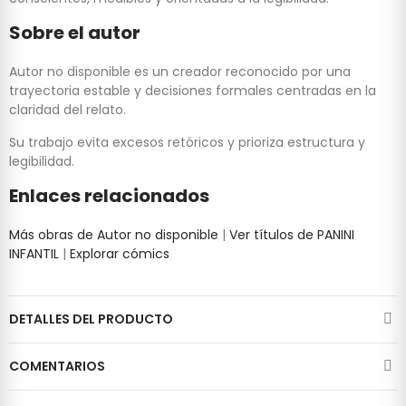
Sobre el autor
Autor no disponible es un creador reconocido por una
trayectoria estable y decisiones formales centradas en la
claridad del relato.
Su trabajo evita excesos retóricos y prioriza estructura y
legibilidad.
Enlaces relacionados
Más obras de Autor no disponible
|
Ver títulos de PANINI
INFANTIL
|
Explorar cómics
DETALLES DEL PRODUCTO
COMENTARIOS