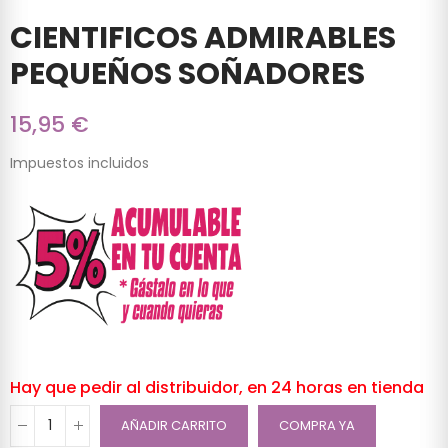
CIENTIFICOS ADMIRABLES
PEQUEÑOS SOÑADORES
15,95 €
Impuestos incluidos
Hay que pedir al distribuidor, en 24 horas en tienda
AÑADIR CARRITO
COMPRA YA