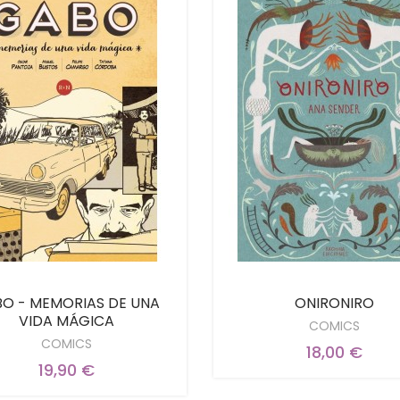
O - MEMORIAS DE UNA
ONIRONIRO
VIDA MÁGICA
COMICS
COMICS
18,00 €
19,90 €