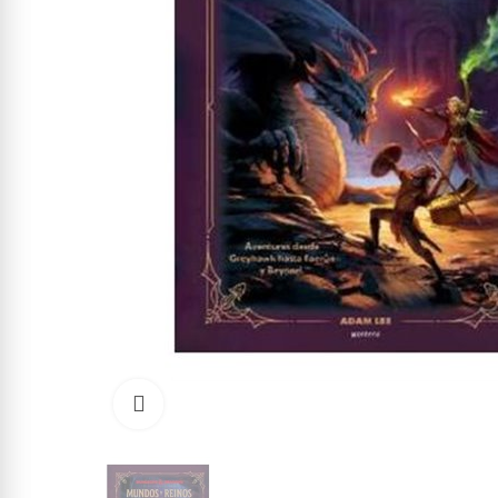
Click to enlarge