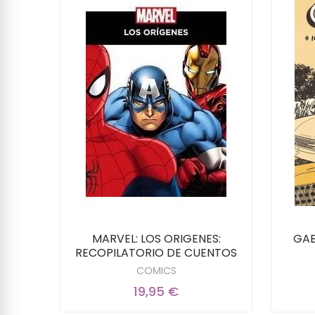
RVEL
MARVEL: LOS ORIGENES:
GAB
RECOPILATORIO DE CUENTOS
COMICS
19,95 €