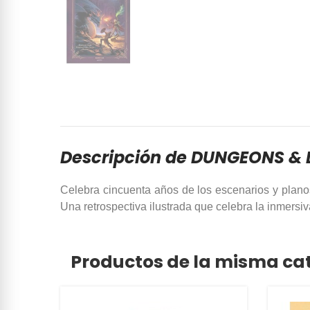
Descripción de DUNGEONS &
Celebra cincuenta años de los escenarios y plano
Una retrospectiva ilustrada que celebra la inmer
Productos de la misma ca