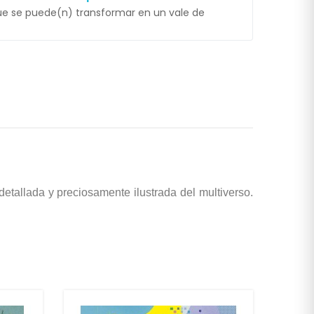
e se puede(n) transformar en un vale de
tallada y preciosamente ilustrada del multiverso.