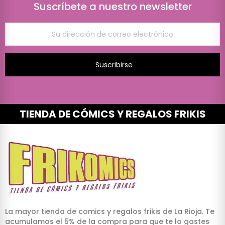
Suscríbete a nuestro newsletter
Suscribirse
TIENDA DE CÓMICS Y REGALOS FRIKIS
La mayor tienda de comics y regalos frikis de La Rioja. Te
acumulamos el 5% de la compra para que te lo gastes