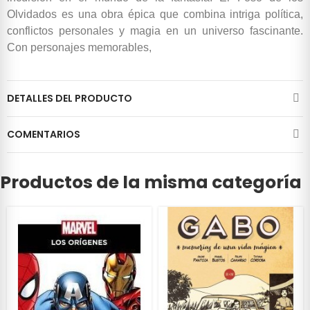
Olvidados es una obra épica que combina intriga política,
conflictos personales y magia en un universo fascinante.
Con personajes memorables,
DETALLES DEL PRODUCTO
COMENTARIOS
Productos de la misma categoría