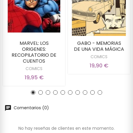
MARVEL: LOS
GABO - MEMORIAS
ORIGENES:
DE UNA VIDA MÁGICA
RECOPILATORIO DE
COMICS
CUENTOS
19,90 €
COMICS
19,95 €
Comentarios (0)
No hay reseñas de clientes en este momento.