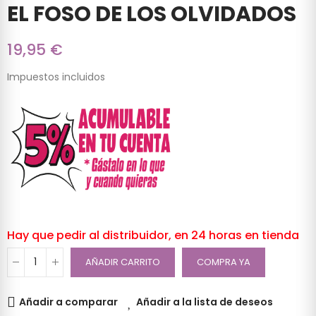
EL FOSO DE LOS OLVIDADOS
19,95 €
Impuestos incluidos
Hay que pedir al distribuidor, en 24 horas en tienda
AÑADIR CARRITO
COMPRA YA
Añadir a comparar
Añadir a la lista de deseos