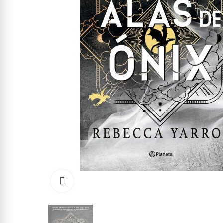
Click to enlarge