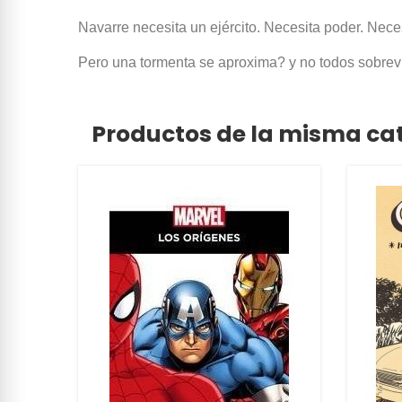
Navarre necesita un ejército. Necesita poder. Nece
Pero una tormenta se aproxima? y no todos sobreviv
Productos de la misma ca