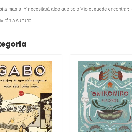
sita magia. Y necesitará algo que solo Violet puede encontrar: 
irán a su furia.
tegoría