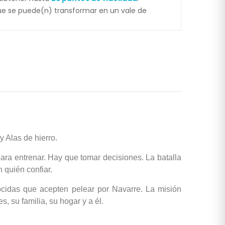
e se puede(n) transformar en un vale de
y Alas de hierro.
ara entrenar. Hay que tomar decisiones. La batalla
 quién confiar.
nocidas que acepten pelear por Navarre. La misión
, su familia, su hogar y a él.