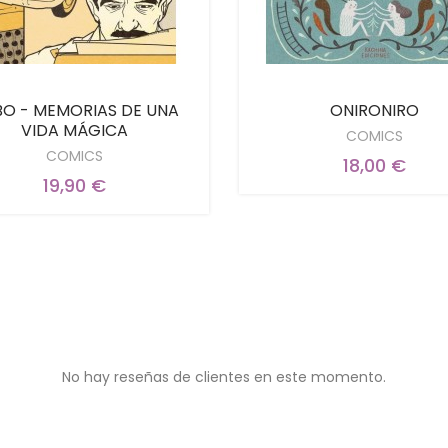
O - MEMORIAS DE UNA
ONIRONIRO
VIDA MÁGICA
COMICS
COMICS
18,00 €
19,90 €
No hay reseñas de clientes en este momento.