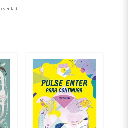
la verdad.