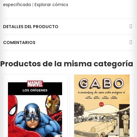
especificada
|
Explorar cómics
DETALLES DEL PRODUCTO
COMENTARIOS
Productos de la misma categoría