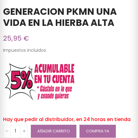
GENERACION PKMN UNA
VIDA EN LA HIERBA ALTA
25,95 €
Impuestos incluidos
Hay que pedir al distribuidor, en 24 horas en tienda
AÑADIR CARRITO
COMPRA YA