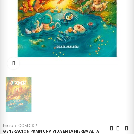
Click to enlarge
Inicio
COMICS
GENERACION PKMN UNA VIDA EN LA HIERBA ALTA