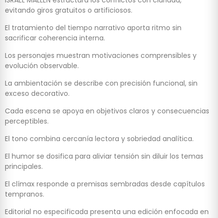
evitando giros gratuitos o artificiosos.
El tratamiento del tiempo narrativo aporta ritmo sin
sacrificar coherencia interna.
Los personajes muestran motivaciones comprensibles y
evolución observable.
La ambientación se describe con precisión funcional, sin
exceso decorativo.
Cada escena se apoya en objetivos claros y consecuencias
perceptibles.
El tono combina cercanía lectora y sobriedad analítica.
El humor se dosifica para aliviar tensión sin diluir los temas
principales.
El clímax responde a premisas sembradas desde capítulos
tempranos.
Editorial no especificada presenta una edición enfocada en