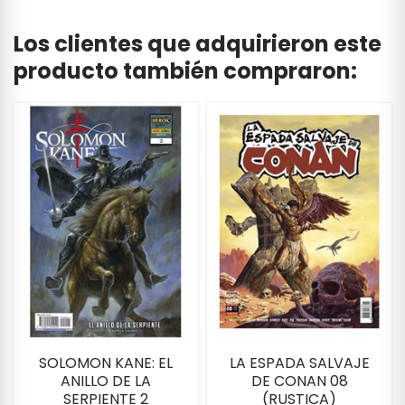
Los clientes que adquirieron este
producto también compraron:
SOLOMON KANE: EL
LA ESPADA SALVAJE
ANILLO DE LA
DE CONAN 08
SERPIENTE 2
(RUSTICA)