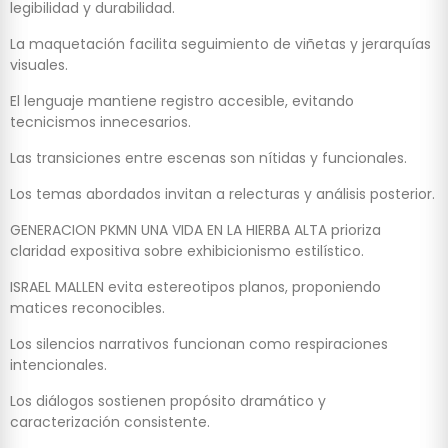
legibilidad y durabilidad.
La maquetación facilita seguimiento de viñetas y jerarquías
visuales.
El lenguaje mantiene registro accesible, evitando
tecnicismos innecesarios.
Las transiciones entre escenas son nítidas y funcionales.
Los temas abordados invitan a relecturas y análisis posterior.
GENERACION PKMN UNA VIDA EN LA HIERBA ALTA prioriza
claridad expositiva sobre exhibicionismo estilístico.
ISRAEL MALLEN evita estereotipos planos, proponiendo
matices reconocibles.
Los silencios narrativos funcionan como respiraciones
intencionales.
Los diálogos sostienen propósito dramático y
caracterización consistente.