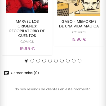
MARVEL: LOS
GABO - MEMORIAS
ORIGENES:
DE UNA VIDA MÁGICA
RECOPILATORIO DE
COMICS
CUENTOS
19,90 €
COMICS
19,95 €
Comentarios (0)
No hay reseñas de clientes en este momento.