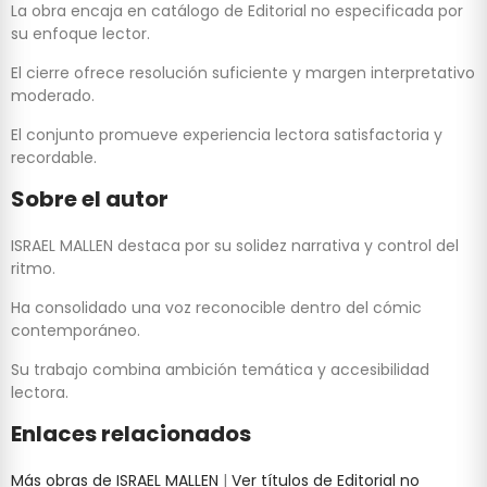
La obra encaja en catálogo de Editorial no especificada por
su enfoque lector.
El cierre ofrece resolución suficiente y margen interpretativo
moderado.
El conjunto promueve experiencia lectora satisfactoria y
recordable.
Sobre el autor
ISRAEL MALLEN destaca por su solidez narrativa y control del
ritmo.
Ha consolidado una voz reconocible dentro del cómic
contemporáneo.
Su trabajo combina ambición temática y accesibilidad
lectora.
Enlaces relacionados
Más obras de ISRAEL MALLEN
|
Ver títulos de Editorial no