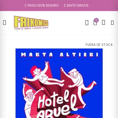
PAGO 100% SEGURO
ENVÍO GRATIS
0
FUERA DE STOCK