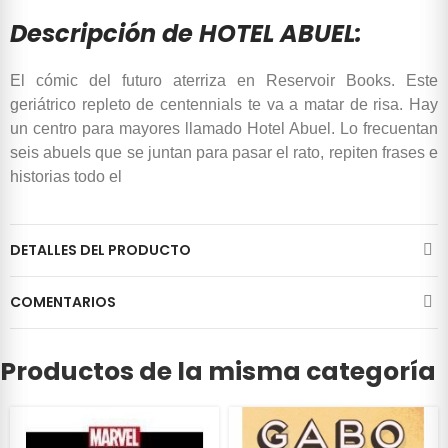
Descripción de HOTEL ABUEL:
El cómic del futuro aterriza en Reservoir Books. Este
geriátrico repleto de centennials te va a matar de risa. Hay
un centro para mayores llamado Hotel Abuel. Lo frecuentan
seis abuels que se juntan para pasar el rato, repiten frases e
historias todo el
DETALLES DEL PRODUCTO
COMENTARIOS
Productos de la misma categoría