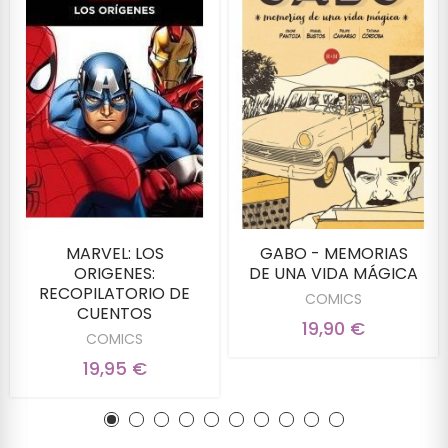
MARVEL: LOS
GABO - MEMORIAS
ORIGENES:
DE UNA VIDA MÁGICA
RECOPILATORIO DE
COMICS
CUENTOS
19,90 €
COMICS
19,95 €