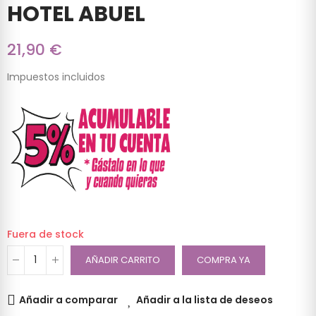
HOTEL ABUEL
21,90 €
Impuestos incluidos
Fuera de stock
AÑADIR CARRITO
COMPRA YA
Añadir a comparar
Añadir a la lista de deseos