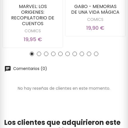
MARVEL: LOS
GABO - MEMORIAS
ORIGENES:
DE UNA VIDA MÁGICA
RECOPILATORIO DE
COMICS
CUENTOS
19,90 €
COMICS
19,95 €
Comentarios (0)
No hay reseñas de clientes en este momento.
Los clientes que adquirieron este