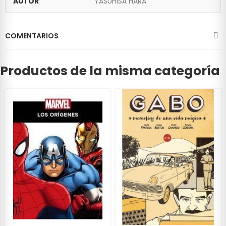
AUTOR
YASUHISA HARA
COMENTARIOS
Productos de la misma categoría