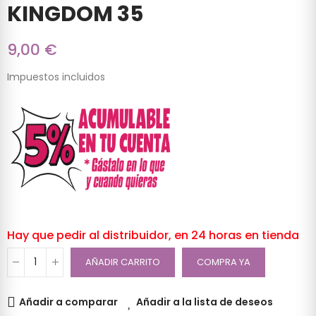
KINGDOM 35
9,00 €
Impuestos incluidos
Hay que pedir al distribuidor, en 24 horas en tienda
AÑADIR CARRITO
COMPRA YA
Añadir a comparar
Añadir a la lista de deseos