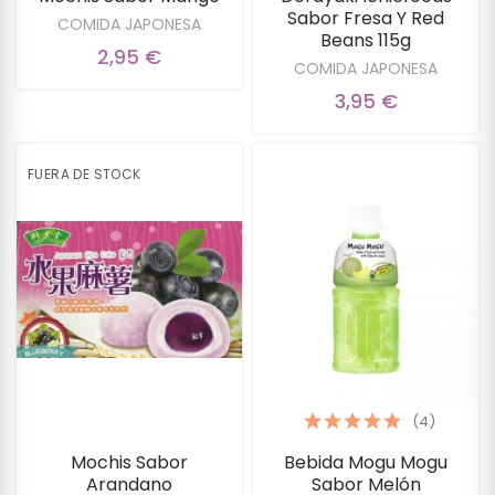
Sabor Fresa Y Red
COMIDA JAPONESA
Beans 115g
2,95 €
COMIDA JAPONESA
3,95 €
FUERA DE STOCK
(4)
Mochis Sabor
Bebida Mogu Mogu
Arandano
Sabor Melón