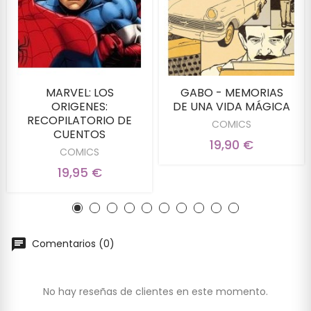
MARVEL: LOS
GABO - MEMORIAS
ORIGENES:
DE UNA VIDA MÁGICA
RECOPILATORIO DE
COMICS
CUENTOS
19,90 €
COMICS
19,95 €
Comentarios (0)
No hay reseñas de clientes en este momento.