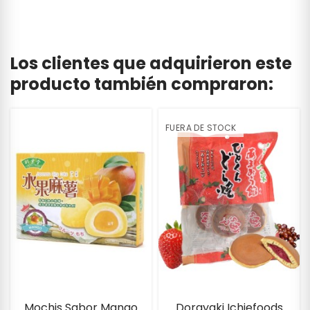
Los clientes que adquirieron este
producto también compraron:
FUERA DE STOCK
Mochis Sabor Mango
Dorayaki Ichiefoods