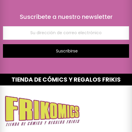
Suscríbete a nuestro newsletter
Suscribirse
TIENDA DE CÓMICS Y REGALOS FRIKIS