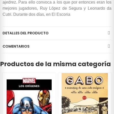
ajedrez. Para ello convoca a los que por entonces eran los
mejores jugadores, Ruy López de Segura y Leonardo da
Cutri. Durante dos días, en El Escoria
DETALLES DEL PRODUCTO
COMENTARIOS
Productos de la misma categoría