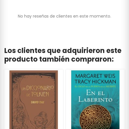
No hay reseñas de clientes en este momento.
Los clientes que adquirieron este
producto también compraron: