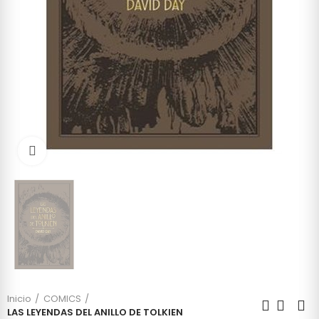
Click to enlarge
Inicio
COMICS
LAS LEYENDAS DEL ANILLO DE TOLKIEN