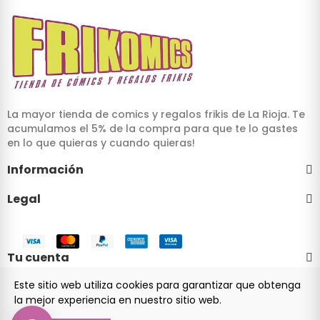
La mayor tienda de comics y regalos frikis de La Rioja. Te
acumulamos el 5% de la compra para que te lo gastes
en lo que quieras y cuando quieras!
Información
Legal
Tu cuenta
Este sitio web utiliza cookies para garantizar que obtenga
la mejor experiencia en nuestro sitio web.
© 2024 Frikomics.com - Tienda de cómics y regalos frikis