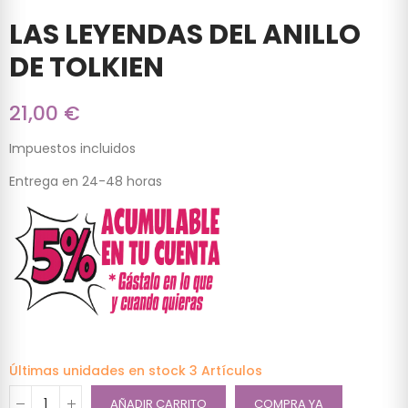
LAS LEYENDAS DEL ANILLO
DE TOLKIEN
21,00 €
Impuestos incluidos
Entrega en 24-48 horas
Últimas unidades en stock
3 Artículos
AÑADIR CARRITO
COMPRA YA