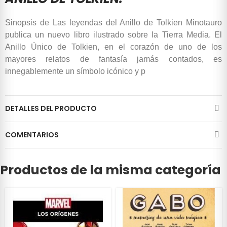
Sinopsis de Las leyendas del Anillo de Tolkien Minotauro
publica un nuevo libro ilustrado sobre la Tierra Media. El
Anillo Único de Tolkien, en el corazón de uno de los
mayores relatos de fantasía jamás contados, es
innegablemente un símbolo icónico y p
DETALLES DEL PRODUCTO
COMENTARIOS
Productos de la misma categoría