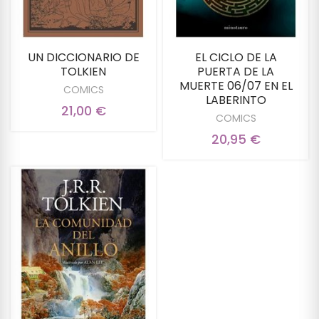
UN DICCIONARIO DE
EL CICLO DE LA
TOLKIEN
PUERTA DE LA
MUERTE 06/07 EN EL
COMICS
LABERINTO
21,00 €
COMICS
20,95 €