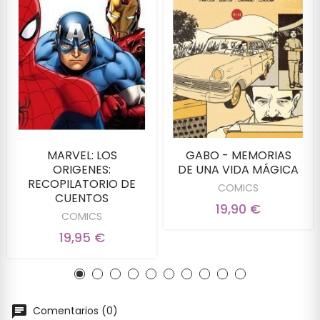
MARVEL: LOS
GABO - MEMORIAS
ORIGENES:
DE UNA VIDA MÁGICA
RECOPILATORIO DE
COMICS
CUENTOS
19,90 €
COMICS
19,95 €
Comentarios (0)