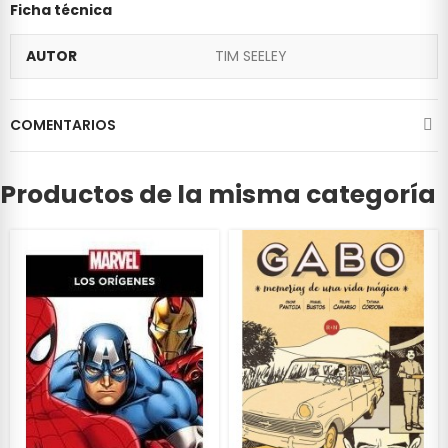
Ficha técnica
AUTOR
TIM SEELEY
COMENTARIOS
Productos de la misma categoría