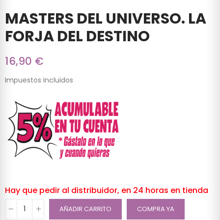
MASTERS DEL UNIVERSO. LA
FORJA DEL DESTINO
16,90 €
Impuestos incluidos
Hay que pedir al distribuidor, en 24 horas en tienda
AÑADIR CARRITO
COMPRA YA