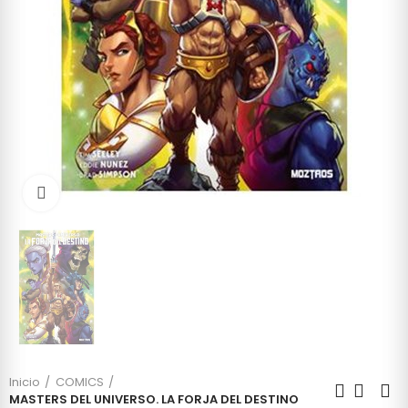
Click to enlarge
Inicio
COMICS
MASTERS DEL UNIVERSO. LA FORJA DEL DESTINO