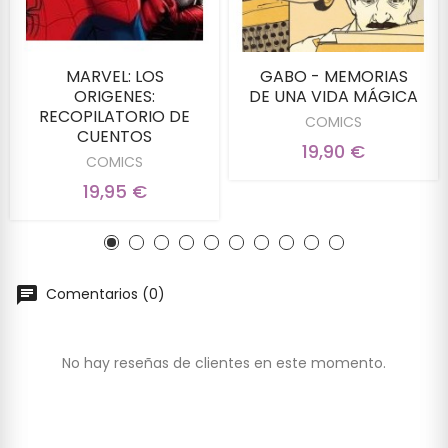
MARVEL: LOS
GABO - MEMORIAS
ORIGENES:
DE UNA VIDA MÁGICA
RECOPILATORIO DE
COMICS
CUENTOS
19,90 €
COMICS
19,95 €
Comentarios (0)
No hay reseñas de clientes en este momento.