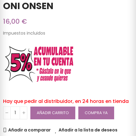
ONI ONSEN
16,00 €
Impuestos incluidos
Hay que pedir al distribuidor, en 24 horas en tienda
AÑADIR CARRITO
COMPRA YA
Añadir a comparar
Añadir a la lista de deseos