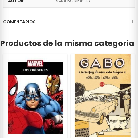
AUTOR
SARA BONIFACIO
COMENTARIOS
Productos de la misma categoría