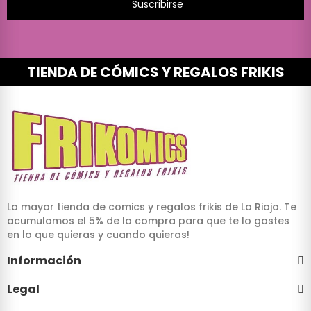
Suscribirse
TIENDA DE CÓMICS Y REGALOS FRIKIS
La mayor tienda de comics y regalos frikis de La Rioja. Te
acumulamos el 5% de la compra para que te lo gastes
en lo que quieras y cuando quieras!
Información
Legal