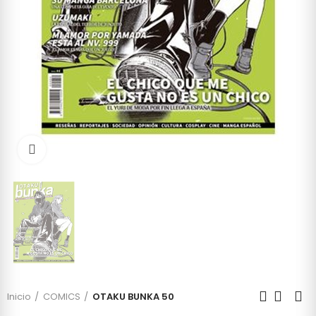
Click to enlarge
Inicio
COMICS
OTAKU BUNKA 50