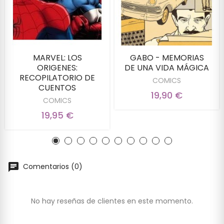
MARVEL: LOS
GABO - MEMORIAS
ORIGENES:
DE UNA VIDA MÁGICA
RECOPILATORIO DE
COMICS
CUENTOS
19,90 €
COMICS
19,95 €
Comentarios (0)
No hay reseñas de clientes en este momento.