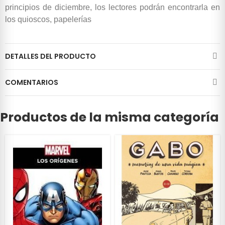
principios de diciembre, los lectores podrán encontrarla en
los quioscos, papelerías
DETALLES DEL PRODUCTO
COMENTARIOS
Productos de la misma categoría