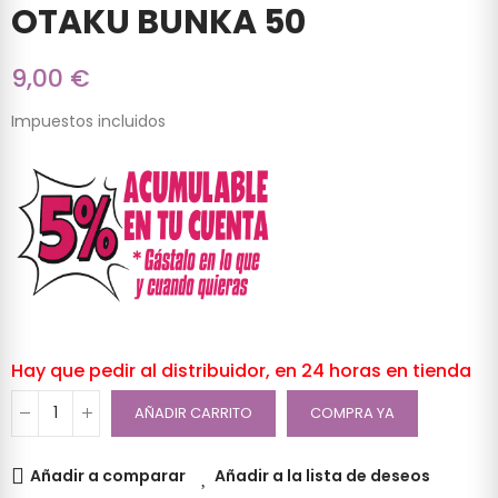
OTAKU BUNKA 50
9,00 €
Impuestos incluidos
Hay que pedir al distribuidor, en 24 horas en tienda
AÑADIR CARRITO
COMPRA YA
Añadir a comparar
Añadir a la lista de deseos