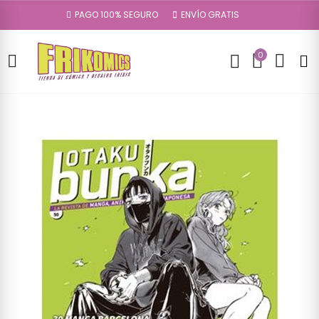
PAGO 100% SEGURO
ENVÍO GRATIS
0