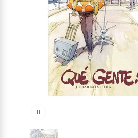
Click to enlarge