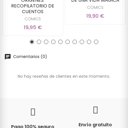
ORIGENES:
DE UNA VIDA MÁGICA
RECOPILATORIO DE
COMICS
CUENTOS
19,90 €
COMICS
19,95 €
Comentarios (0)
No hay reseñas de clientes en este momento.
Envío gratuito
Pago 100% seguro