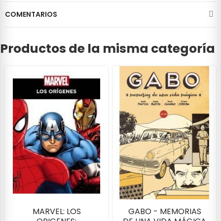
COMENTARIOS
Productos de la misma categoría
MARVEL: LOS
GABO - MEMORIAS