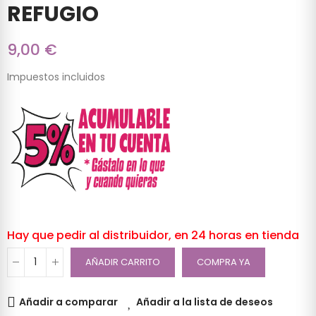
REFUGIO
9,00 €
Impuestos incluidos
Hay que pedir al distribuidor, en 24 horas en tienda
AÑADIR CARRITO
COMPRA YA
Añadir a comparar
Añadir a la lista de deseos