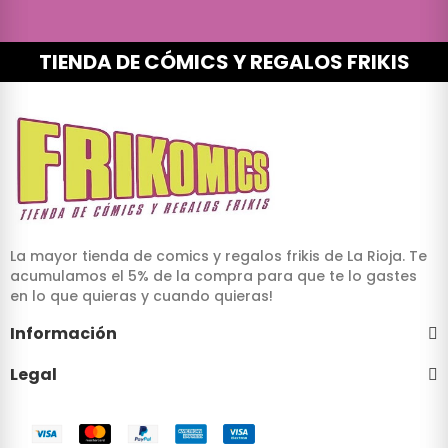
TIENDA DE CÓMICS Y REGALOS FRIKIS
La mayor tienda de comics y regalos frikis de La Rioja. Te
acumulamos el 5% de la compra para que te lo gastes
en lo que quieras y cuando quieras!
Información
Legal