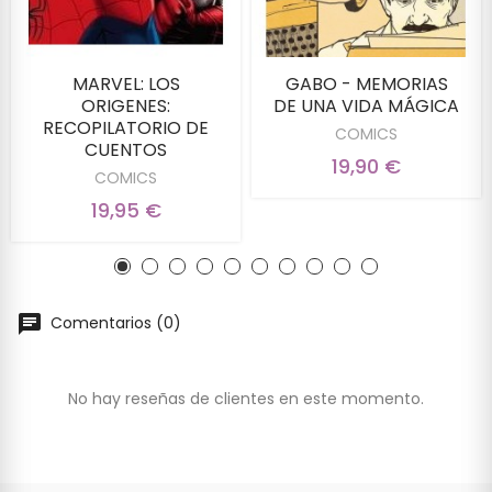
MARVEL: LOS
GABO - MEMORIAS
ORIGENES:
DE UNA VIDA MÁGICA
RECOPILATORIO DE
COMICS
CUENTOS
19,90 €
COMICS
19,95 €
Comentarios (0)
No hay reseñas de clientes en este momento.