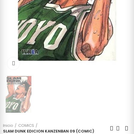
Click to enlarge
Inicio
COMICS
SLAM DUNK EDICION KANZENBAN 09 (COMIC)