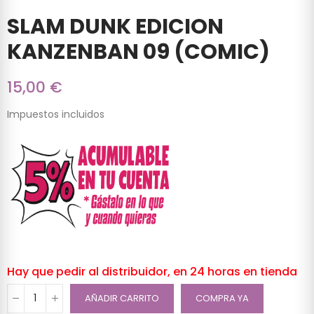
SLAM DUNK EDICION
KANZENBAN 09 (COMIC)
15,00 €
Impuestos incluidos
Hay que pedir al distribuidor, en 24 horas en tienda
AÑADIR CARRITO
COMPRA YA