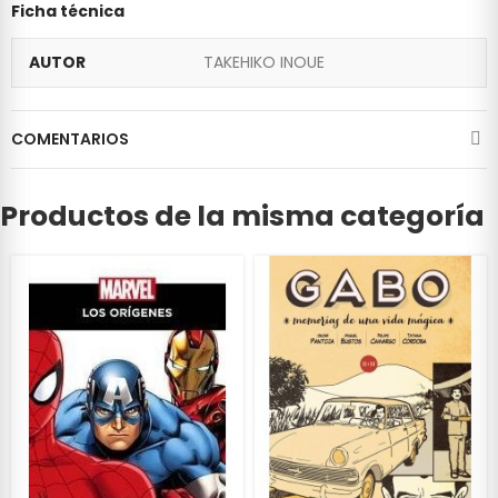
Ficha técnica
AUTOR
TAKEHIKO INOUE
COMENTARIOS
Productos de la misma categoría