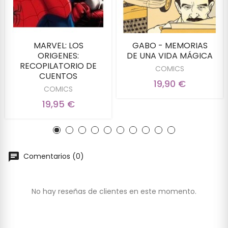
MARVEL: LOS
GABO - MEMORIAS
ORIGENES:
DE UNA VIDA MÁGICA
RECOPILATORIO DE
COMICS
CUENTOS
19,90 €
COMICS
19,95 €
Comentarios (0)
No hay reseñas de clientes en este momento.