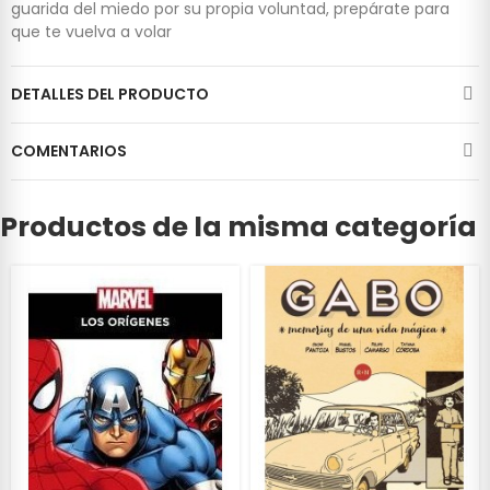
guarida del miedo por su propia voluntad, prepárate para
que te vuelva a volar
DETALLES DEL PRODUCTO
COMENTARIOS
Productos de la misma categoría