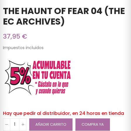
THE HAUNT OF FEAR 04 (THE
EC ARCHIVES)
37,95 €
Impuestos incluidos
Hay que pedir al distribuidor, en 24 horas en tienda
AÑADIR CARRITO
COMPRA YA