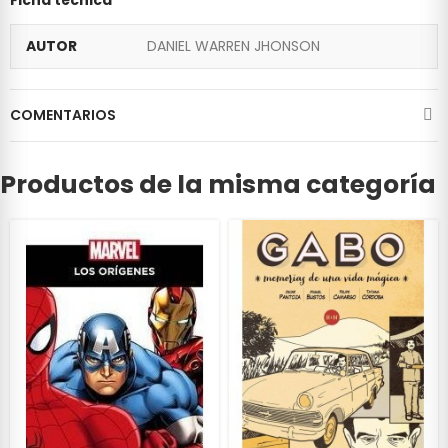
AUTOR
DANIEL WARREN JHONSON
COMENTARIOS
Productos de la misma categoría