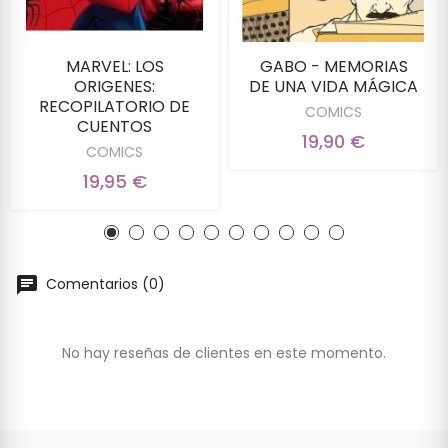
MARVEL: LOS
GABO - MEMORIAS
ORIGENES:
DE UNA VIDA MÁGICA
RECOPILATORIO DE
COMICS
CUENTOS
19,90 €
COMICS
19,95 €
Comentarios (0)
No hay reseñas de clientes en este momento.