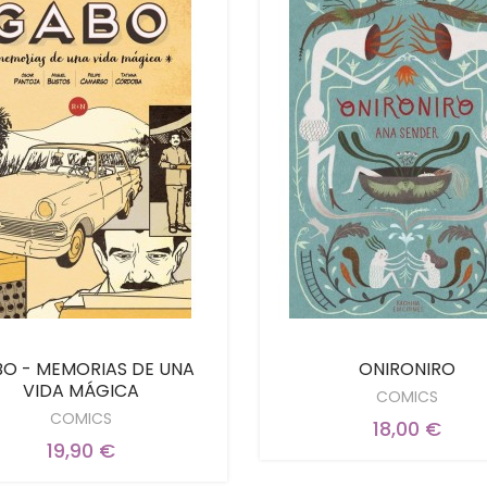
O - MEMORIAS DE UNA
ONIRONIRO
VIDA MÁGICA
COMICS
COMICS
18,00 €
19,90 €