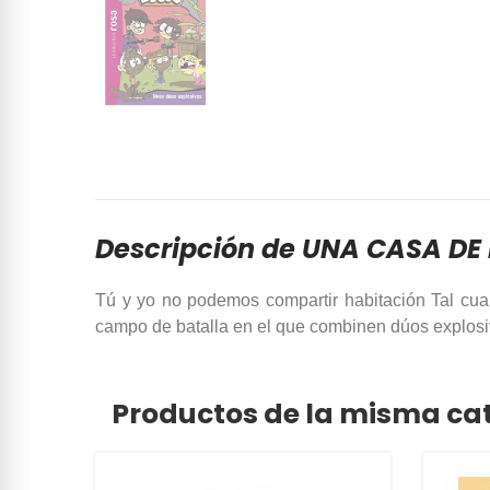
Descripción de UNA CASA DE 
Tú y yo no podemos compartir habitación Tal cua
campo de batalla en el que combinen dúos explosi
Productos de la misma ca