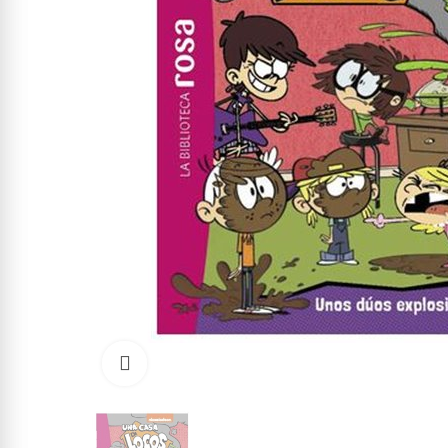
Click to enlarge