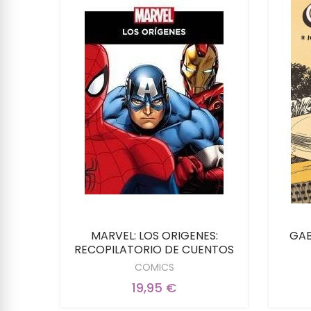
RVEL
MARVEL: LOS ORIGENES:
GAB
RECOPILATORIO DE CUENTOS
COMICS
19,95 €