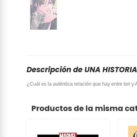
Descripción de UNA HISTORI
¿Cuál es la auténtica relación que hay entre Iori y
Productos de la misma ca