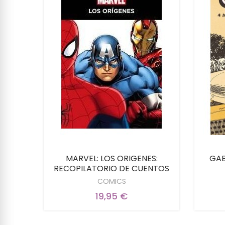
RVEL
MARVEL: LOS ORIGENES:
GAB
RECOPILATORIO DE CUENTOS
COMICS
19,95 €