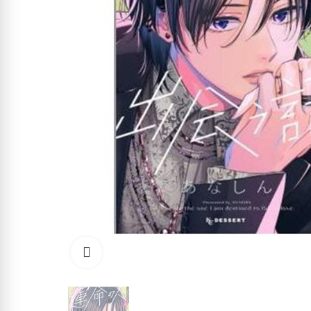
Click to enlarge