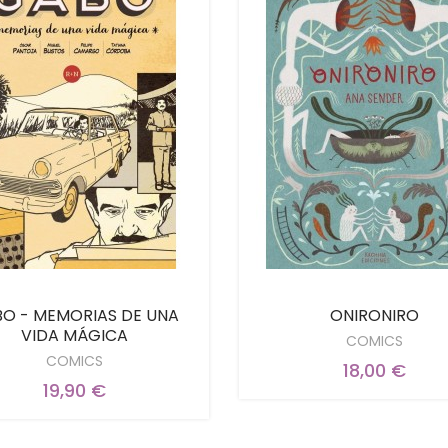
O - MEMORIAS DE UNA
ONIRONIRO
VIDA MÁGICA
COMICS
COMICS
18,00 €
19,90 €