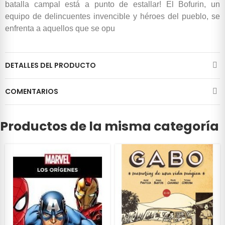
batalla campal está a punto de estallar! El Bofurin, un
equipo de delincuentes invencible y héroes del pueblo, se
enfrenta a aquellos que se opu
DETALLES DEL PRODUCTO
COMENTARIOS
Productos de la misma categoría