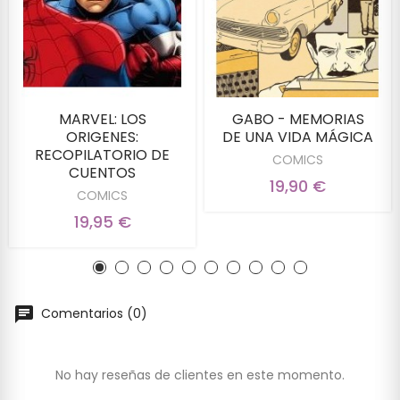
MARVEL: LOS
GABO - MEMORIAS
ORIGENES:
DE UNA VIDA MÁGICA
RECOPILATORIO DE
COMICS
CUENTOS
19,90 €
COMICS
19,95 €
Comentarios (0)
No hay reseñas de clientes en este momento.