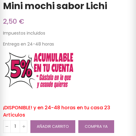
Mini mochi sabor Lichi
2,50 €
Impuestos incluidos
Entrega en 24-48 horas
¡DISPONIBLE! y en 24-48 horas en tu casa
23
Artículos
AÑADIR CARRITO
COMPRA YA