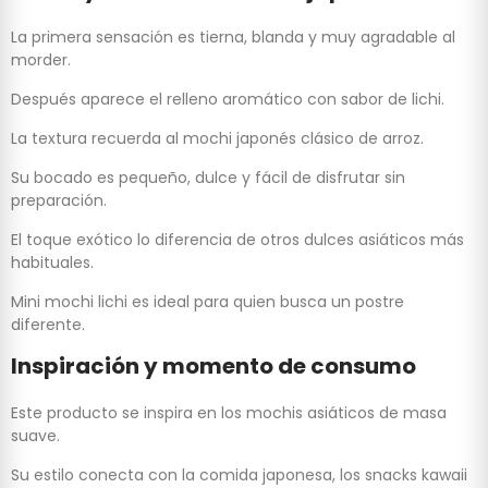
La primera sensación es tierna, blanda y muy agradable al
morder.
Después aparece el relleno aromático con sabor de lichi.
La textura recuerda al mochi japonés clásico de arroz.
Su bocado es pequeño, dulce y fácil de disfrutar sin
preparación.
El toque exótico lo diferencia de otros dulces asiáticos más
habituales.
Mini mochi lichi es ideal para quien busca un postre
diferente.
Inspiración y momento de consumo
Este producto se inspira en los mochis asiáticos de masa
suave.
Su estilo conecta con la comida japonesa, los snacks kawaii