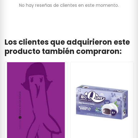
No hay reseñas de clientes en este momento.
Los clientes que adquirieron este
producto también compraron: