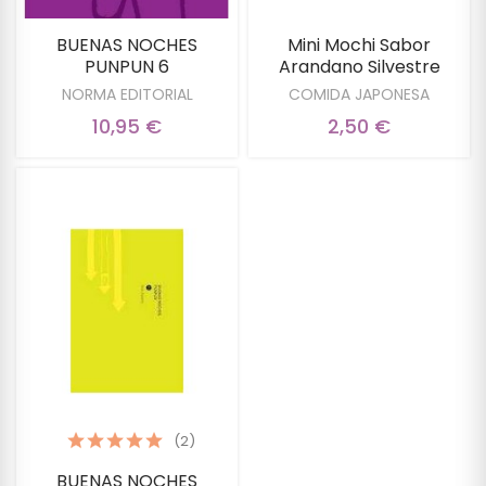
BUENAS NOCHES
Mini Mochi Sabor
PUNPUN 6
Arandano Silvestre
NORMA EDITORIAL
COMIDA JAPONESA
10,95 €
2,50 €
(2)
BUENAS NOCHES