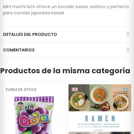
Mini mochi lichi ofrece un bocado suave, exótico y perfecto
para comida japonesa kawaii.
DETALLES DEL PRODUCTO
COMENTARIOS
Productos de la misma categoría
FUERA DE STOCK