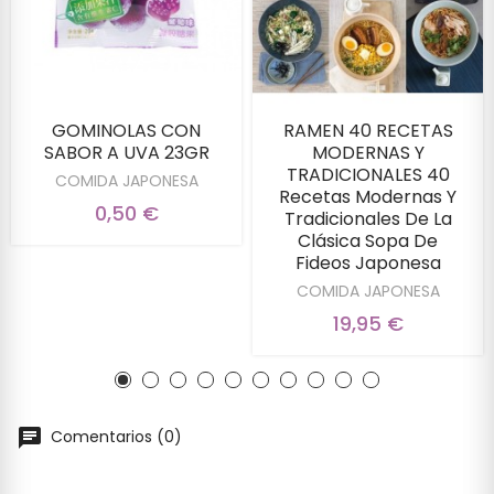
GOMINOLAS CON
RAMEN 40 RECETAS
SABOR A UVA 23GR
MODERNAS Y
TRADICIONALES 40
COMIDA JAPONESA
Recetas Modernas Y
0,50 €
Tradicionales De La
Clásica Sopa De
Fideos Japonesa
COMIDA JAPONESA
19,95 €
Comentarios (0)