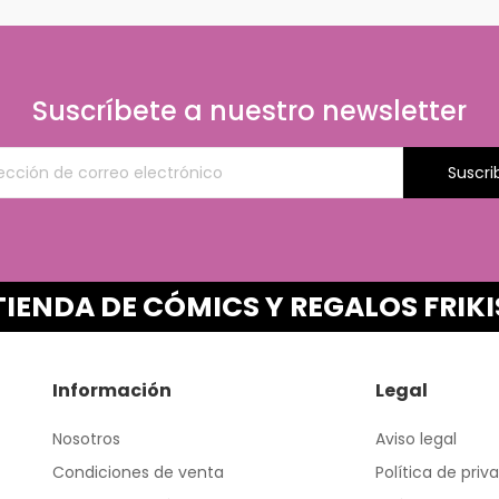
Suscríbete a nuestro newsletter
Suscri
TIENDA DE CÓMICS Y REGALOS FRIKI
Información
Legal
Nosotros
Aviso legal
Condiciones de venta
Política de priv