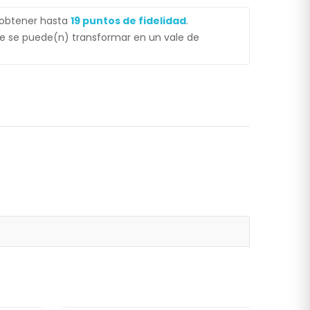
 obtener hasta
19
puntos de fidelidad
.
 se puede(n) transformar en un vale de