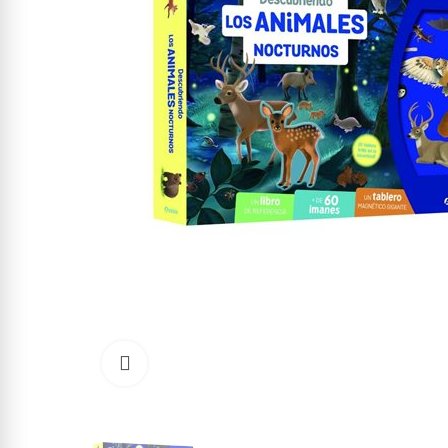
Click to enlarge