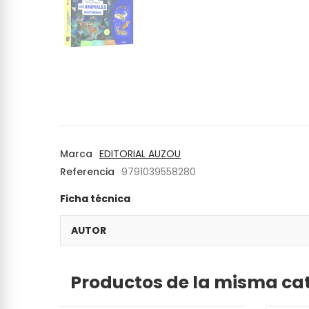
Marca
EDITORIAL AUZOU
Referencia
9791039558280
Ficha técnica
AUTOR
Productos de la misma ca