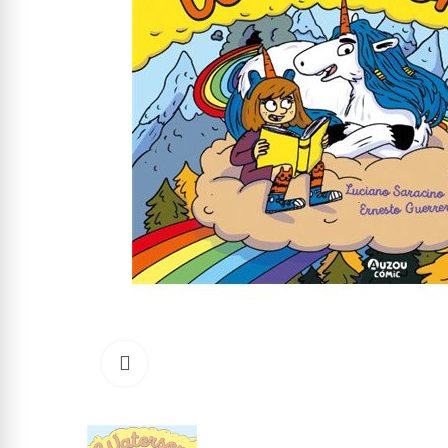
Click to enlarge