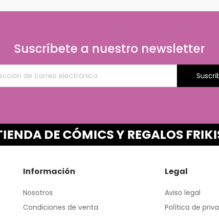
Suscríbete a nuestro newsletter
Suscri
TIENDA DE CÓMICS Y REGALOS FRIKI
Información
Legal
Nosotros
Aviso legal
Condiciones de venta
Política de priv