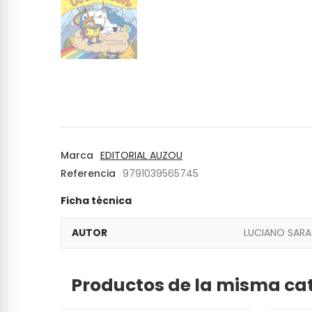
Marca
EDITORIAL AUZOU
Referencia
9791039565745
Ficha técnica
AUTOR
LUCIANO SAR
Productos de la misma ca