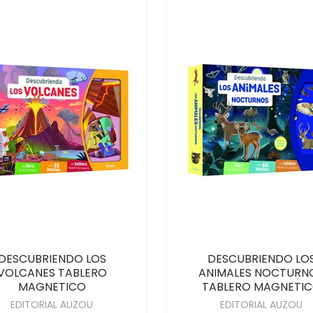
DESCUBRIENDO LOS
DESCUBRIENDO LO
VOLCANES TABLERO
ANIMALES NOCTURN
MAGNETICO
TABLERO MAGNETI
EDITORIAL AUZOU
EDITORIAL AUZOU