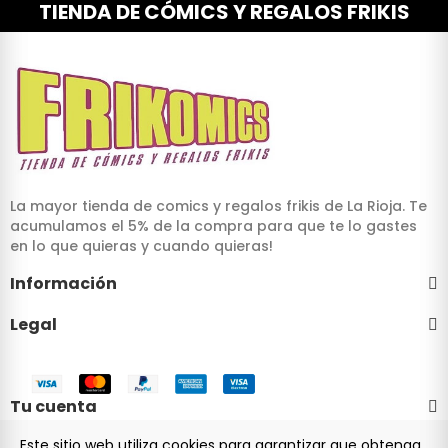
TIENDA DE CÓMICS Y REGALOS FRIKIS
La mayor tienda de comics y regalos frikis de La Rioja. Te
acumulamos el 5% de la compra para que te lo gastes
en lo que quieras y cuando quieras!
Información
Legal
Tu cuenta
Este sitio web utiliza cookies para garantizar que obtenga