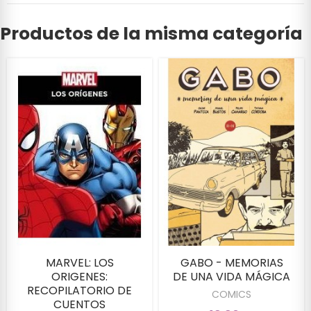
Productos de la misma categoría
MARVEL: LOS
GABO - MEMORIAS
ORIGENES:
DE UNA VIDA MÁGICA
RECOPILATORIO DE
COMICS
CUENTOS