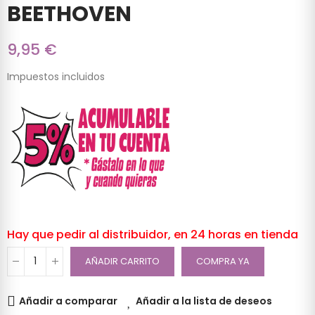
BEETHOVEN
9,95 €
Impuestos incluidos
Hay que pedir al distribuidor, en 24 horas en tienda
AÑADIR CARRITO
COMPRA YA
Añadir a comparar
Añadir a la lista de deseos