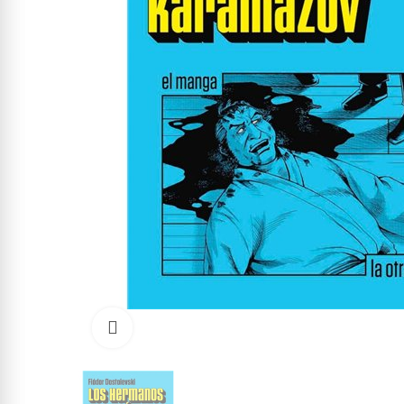
Click to enlarge