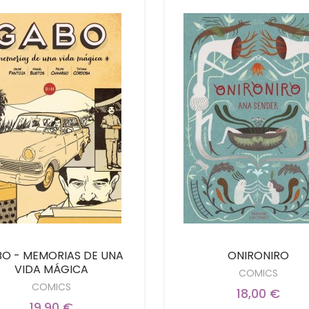
O - MEMORIAS DE UNA
ONIRONIRO
VIDA MÁGICA
COMICS
COMICS
18,00 €
19,90 €