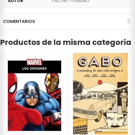
AUTOR
FALCHETTI MAURO
COMENTARIOS
Productos de la misma categoría