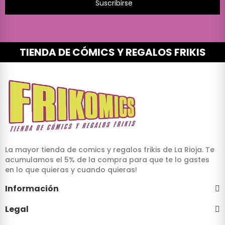
Suscribirse
TIENDA DE CÓMICS Y REGALOS FRIKIS
La mayor tienda de comics y regalos frikis de La Rioja. Te
acumulamos el 5% de la compra para que te lo gastes
en lo que quieras y cuando quieras!
Información
Legal