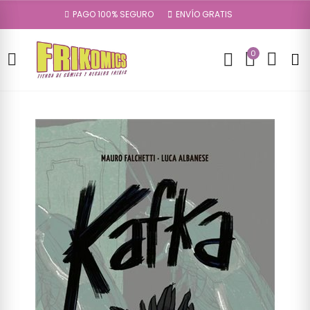
PAGO 100% SEGURO
ENVÍO GRATIS
0