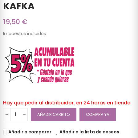
KAFKA
19,50 €
Impuestos incluidos
Hay que pedir al distribuidor, en 24 horas en tienda
AÑADIR CARRITO
COMPRA YA
Añadir a comparar
Añadir a la lista de deseos