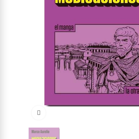
Click to enlarge