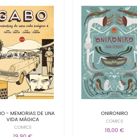
O - MEMORIAS DE UNA
ONIRONIRO
VIDA MÁGICA
COMICS
COMICS
18,00 €
19,90 €