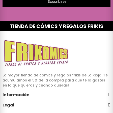
Suscribirse
TIENDA DE CÓMICS Y REGALOS FRIKIS
La mayor tienda de comics y regalos frikis de La Rioja. Te
acumulamos el 5% de la compra para que te lo gastes
en lo que quieras y cuando quieras!
Información
Legal