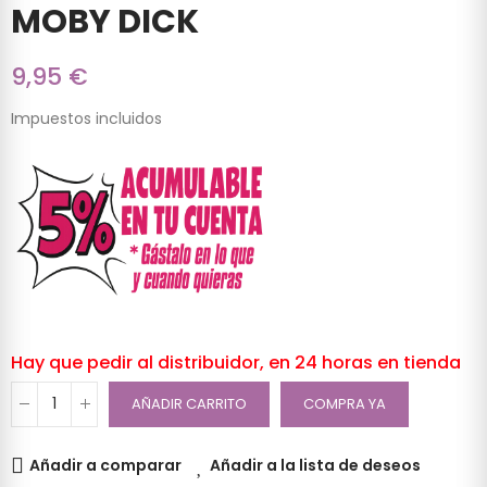
MOBY DICK
9,95 €
Impuestos incluidos
Hay que pedir al distribuidor, en 24 horas en tienda
AÑADIR CARRITO
COMPRA YA
Añadir a comparar
Añadir a la lista de deseos