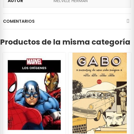
AUTOR
MELVILLE HERMAN
COMENTARIOS
Productos de la misma categoría