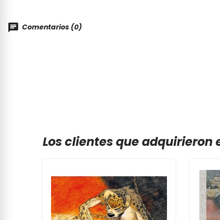
Comentarios (0)
Los clientes que adquirieron