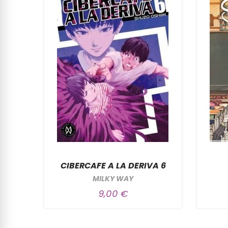
CIBERCAFE A LA DERIVA 6
MILKY WAY
9,00 €