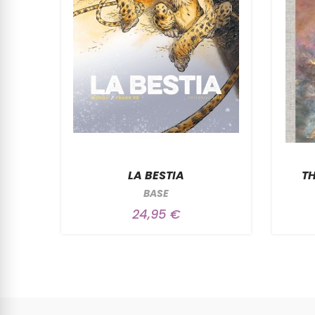
LA BESTIA
TH
BASE
24,95 €