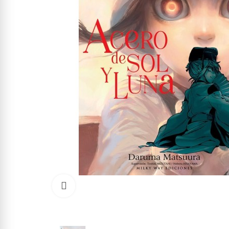
Click to enlarge