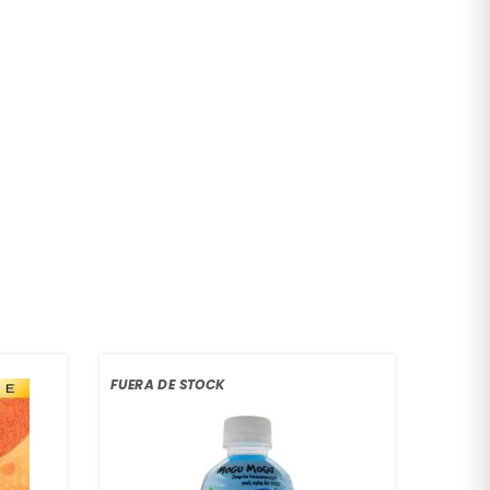
FUERA DE STOCK