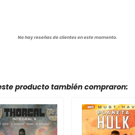
No hay reseñas de clientes en este momento.
 este producto también compraron: