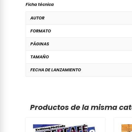
Ficha técnica
AUTOR
FORMATO
PÁGINAS
TAMAÑO
FECHA DE LANZAMIENTO
Productos de la misma cat