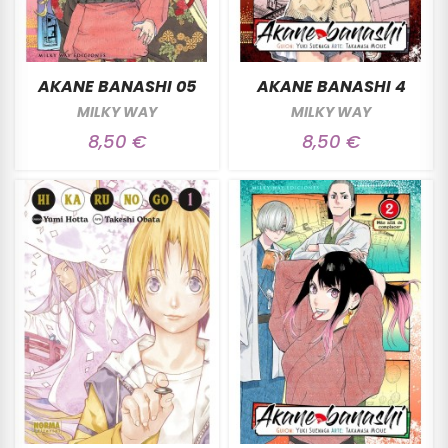
AKANE BANASHI 05
AKANE BANASHI 4
MILKY WAY
MILKY WAY
8,50 €
8,50 €