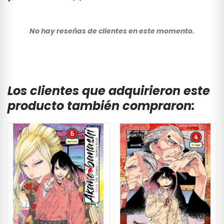
No hay reseñas de clientes en este momento.
Los clientes que adquirieron este
producto también compraron: