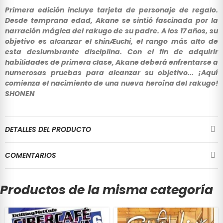
Primera edición incluye tarjeta de personaje de regalo.
Desde temprana edad, Akane se sintió fascinada por la
narración mágica del rakugo de su padre. A los 17 años, su
objetivo es alcanzar el shinÆuchi, el rango más alto de
esta deslumbrante disciplina. Con el fin de adquirir
habilidades de primera clase, Akane deberá enfrentarse a
numerosas pruebas para alcanzar su objetivo... ¡Aquí
comienza el nacimiento de una nueva heroína del rakugo!
SHONEN
DETALLES DEL PRODUCTO
COMENTARIOS
Productos de la misma categoría