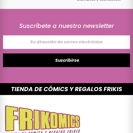
Suscríbete a nuestro newsletter
Suscribirse
TIENDA DE CÓMICS Y REGALOS FRIKIS