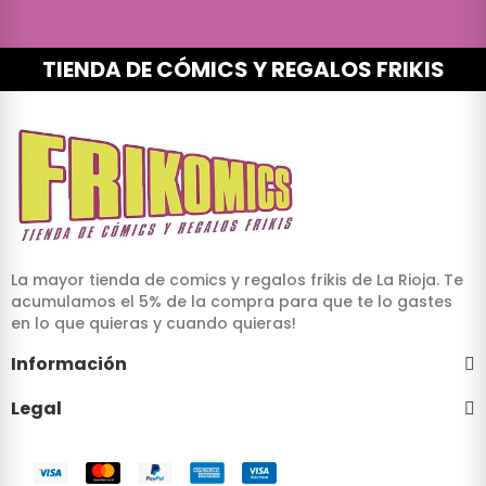
TIENDA DE CÓMICS Y REGALOS FRIKIS
La mayor tienda de comics y regalos frikis de La Rioja. Te
acumulamos el 5% de la compra para que te lo gastes
en lo que quieras y cuando quieras!
Información
Legal