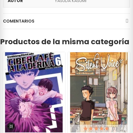
AUTOR
YASUDA KASUMI
COMENTARIOS
Productos de la misma categoría
(1)