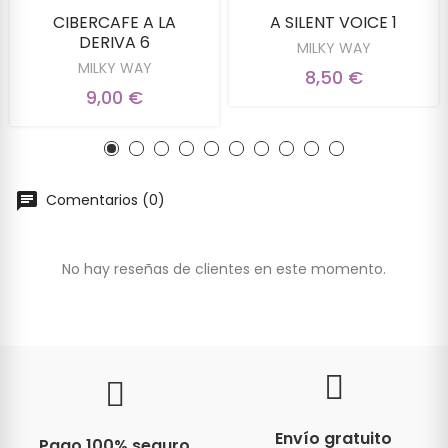
CIBERCAFE A LA
A SILENT VOICE 1
DERIVA 6
MILKY WAY
MILKY WAY
8,50 €
9,00 €
Comentarios (0)
No hay reseñas de clientes en este momento.
Envío gratuito
Pago 100% seguro