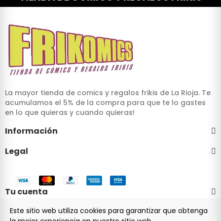
La mayor tienda de comics y regalos frikis de La Rioja. Te
acumulamos el 5% de la compra para que te lo gastes
en lo que quieras y cuando quieras!
Información
Legal
Tu cuenta
Este sitio web utiliza cookies para garantizar que obtenga