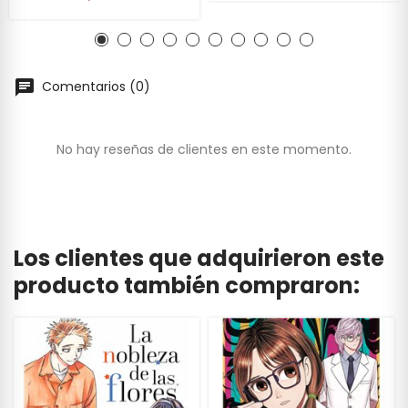
Comentarios (0)
No hay reseñas de clientes en este momento.
Los clientes que adquirieron este
producto también compraron: