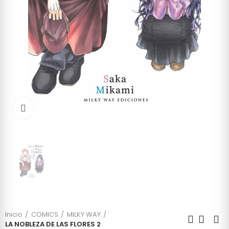
Click to enlarge
Inicio
COMICS
MILKY WAY
LA NOBLEZA DE LAS FLORES 2