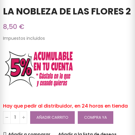
LA NOBLEZA DE LAS FLORES 2
8,50 €
Impuestos incluidos
Hay que pedir al distribuidor, en 24 horas en tienda
AÑADIR CARRITO
COMPRA YA
Añadir a comparar
Añadir a la lista de deseos