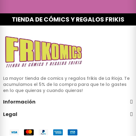
TIENDA DE CÓMICS Y REGALOS FRIKIS
La mayor tienda de comics y regalos frikis de La Rioja. Te
acumulamos el 5% de la compra para que te lo gastes
en lo que quieras y cuando quieras!
Información
Legal