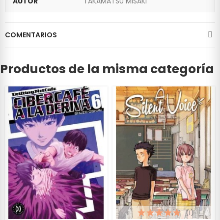
AUTOR
TAKAMATSU MISAKI
COMENTARIOS
Productos de la misma categoría
(1)