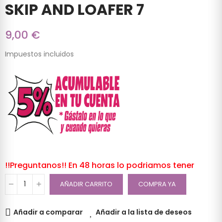
SKIP AND LOAFER 7
9,00 €
Impuestos incluidos
!!Preguntanos!! En 48 horas lo podriamos tener
AÑADIR CARRITO
COMPRA YA
Añadir a comparar
Añadir a la lista de deseos