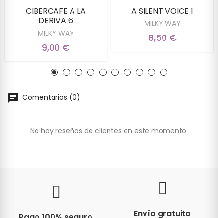
CIBERCAFE A LA
A SILENT VOICE 1
DERIVA 6
MILKY WAY
MILKY WAY
8,50 €
9,00 €
Comentarios (0)
No hay reseñas de clientes en este momento.
Envío gratuito
Pago 100% seguro