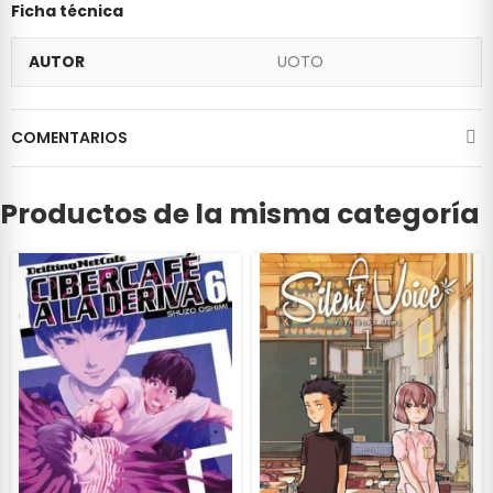
Ficha técnica
AUTOR
UOTO
COMENTARIOS
Productos de la misma categoría