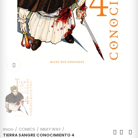
Click to enlarge
Inicio
COMICS
MILKY WAY
TIERRA SANGRE CONOCIMIENTO 4