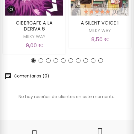
(1)
CIBERCAFE A LA
A SILENT VOICE 1
DERIVA 6
MILKY WAY
MILKY WAY
8,50 €
9,00 €
Comentarios (0)
No hay reseñas de clientes en este momento.