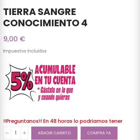
TIERRA SANGRE
CONOCIMIENTO 4
9,00 €
Impuestos incluidos
!!Preguntanos!! En 48 horas lo podriamos tener
AÑADIR CARRITO
COMPRA YA