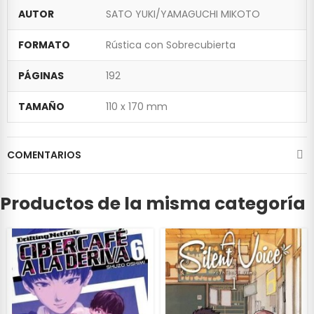
AUTOR
SATO YUKI/YAMAGUCHI MIKOTO
FORMATO
Rústica con Sobrecubierta
PÁGINAS
192
TAMAÑO
110 x 170 mm
COMENTARIOS
Productos de la misma categoría