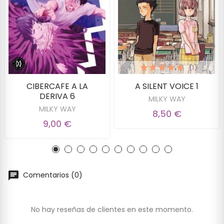
(1)
CIBERCAFE A LA
A SILENT VOICE 1
DERIVA 6
MILKY WAY
MILKY WAY
8,50 €
9,00 €
Comentarios (0)
No hay reseñas de clientes en este momento.