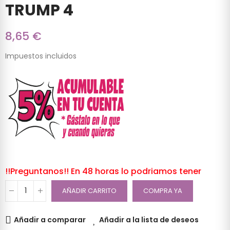
TRUMP 4
8,65 €
Impuestos incluidos
!!Preguntanos!! En 48 horas lo podriamos tener
AÑADIR CARRITO
COMPRA YA
Añadir a comparar
Añadir a la lista de deseos