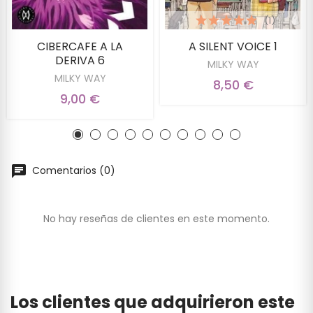
(1)
CIBERCAFE A LA
A SILENT VOICE 1
DERIVA 6
MILKY WAY
MILKY WAY
8,50 €
9,00 €
Comentarios (0)
No hay reseñas de clientes en este momento.
Los clientes que adquirieron este