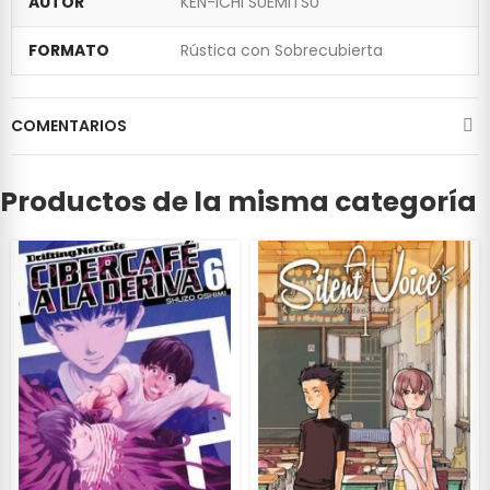
AUTOR
KEN-ICHI SUEMITSU
FORMATO
Rústica con Sobrecubierta
COMENTARIOS
Productos de la misma categoría