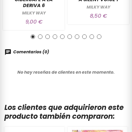
DERIVA 6
MILKY WAY
MILKY WAY
8,50 €
9,00 €
Comentarios (0)
No hay reseñas de clientes en este momento.
Los clientes que adquirieron este
producto también compraron: