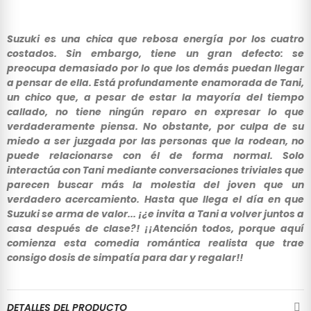
Suzuki es una chica que rebosa energía por los cuatro
costados. Sin embargo, tiene un gran defecto: se
preocupa demasiado por lo que los demás puedan llegar
a pensar de ella. Está profundamente enamorada de Tani,
un chico que, a pesar de estar la mayoría del tiempo
callado, no tiene ningún reparo en expresar lo que
verdaderamente piensa. No obstante, por culpa de su
miedo a ser juzgada por las personas que la rodean, no
puede relacionarse con él de forma normal. Solo
interactúa con Tani mediante conversaciones triviales que
parecen buscar más la molestia del joven que un
verdadero acercamiento. Hasta que llega el día en que
Suzuki se arma de valor... ¡¿e invita a Tani a volver juntos a
casa después de clase?! ¡¡Atención todos, porque aquí
comienza esta comedia romántica realista que trae
consigo dosis de simpatía para dar y regalar!!
DETALLES DEL PRODUCTO