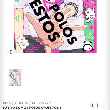
Click to enlarge
Inicio
COMICS
MILKY WAY
TU Y YO SOMOS POLOS OPUESTOS 1