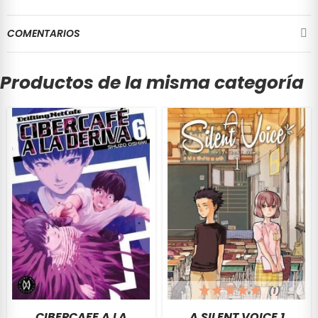
COMENTARIOS
Productos de la misma categoría
(1)
CIBERCAFE A LA
A SILENT VOICE 1