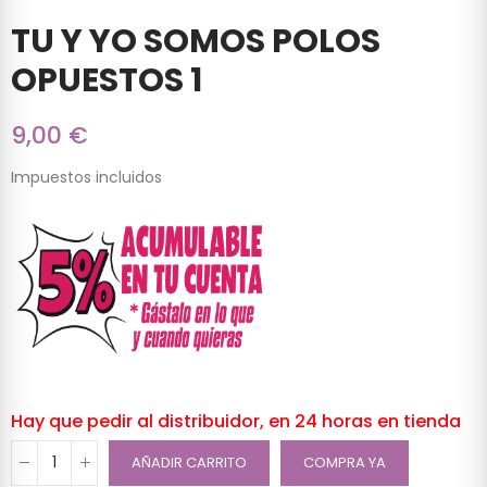
TU Y YO SOMOS POLOS
OPUESTOS 1
9,00 €
Impuestos incluidos
Hay que pedir al distribuidor, en 24 horas en tienda
AÑADIR CARRITO
COMPRA YA