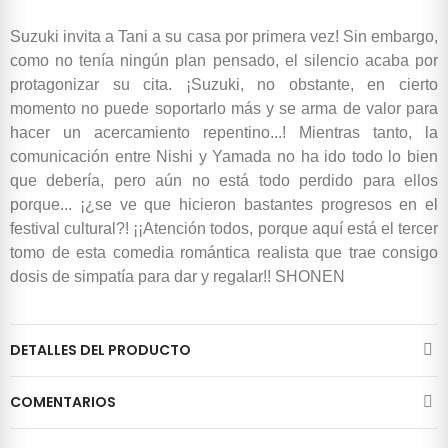
Suzuki invita a Tani a su casa por primera vez! Sin embargo,
como no tenía ningún plan pensado, el silencio acaba por
protagonizar su cita. ¡Suzuki, no obstante, en cierto
momento no puede soportarlo más y se arma de valor para
hacer un acercamiento repentino...! Mientras tanto, la
comunicación entre Nishi y Yamada no ha ido todo lo bien
que debería, pero aún no está todo perdido para ellos
porque... ¡¿se ve que hicieron bastantes progresos en el
festival cultural?! ¡¡Atención todos, porque aquí está el tercer
tomo de esta comedia romántica realista que trae consigo
dosis de simpatía para dar y regalar!! SHONEN
DETALLES DEL PRODUCTO
COMENTARIOS