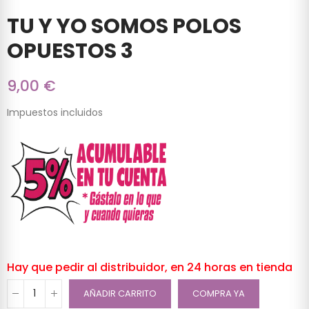
TU Y YO SOMOS POLOS
OPUESTOS 3
9,00 €
Impuestos incluidos
Hay que pedir al distribuidor, en 24 horas en tienda
AÑADIR CARRITO
COMPRA YA