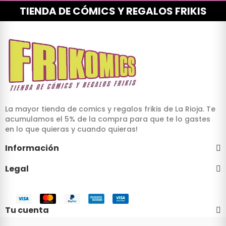
TIENDA DE CÓMICS Y REGALOS FRIKIS
La mayor tienda de comics y regalos frikis de La Rioja. Te
acumulamos el 5% de la compra para que te lo gastes
en lo que quieras y cuando quieras!
Información
Legal
Tu cuenta