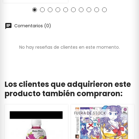
Comentarios (0)
No hay reseñas de clientes en este momento.
Los clientes que adquirieron este
producto también compraron:
FUERA DE STOCK